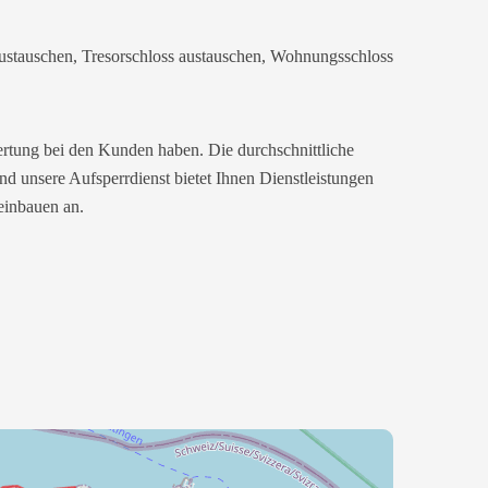
 austauschen, Tresorschloss austauschen, Wohnungsschloss
ertung bei den Kunden haben. Die durchschnittliche
nd unsere Aufsperrdienst bietet Ihnen Dienstleistungen
einbauen an.