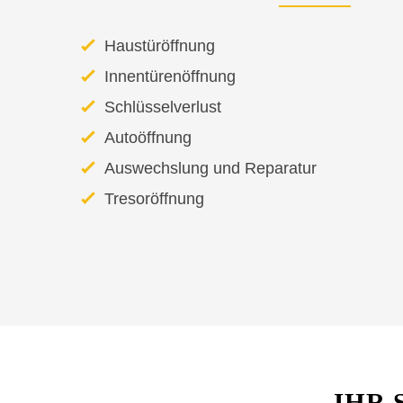
Haustüröffnung
Innentürenöffnung
Schlüsselverlust
Autoöffnung
Auswechslung und Reparatur
Tresoröffnung
IHR 