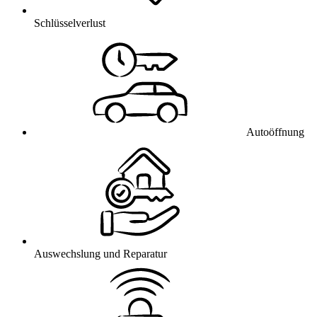
Schlüsselverlust
Autoöffnung
Auswechslung und Reparatur