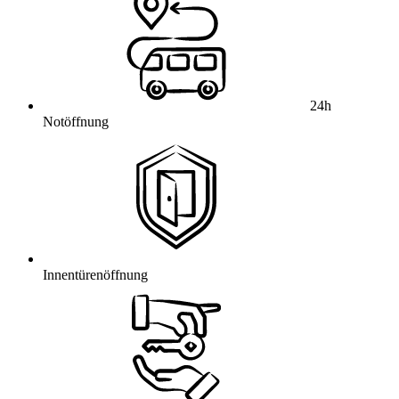
24h
Notöffnung
Innentürenöffnung