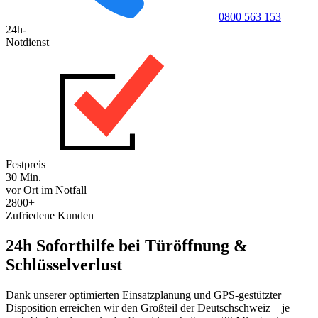
0800 563 153
24h-
Notdienst
Festpreis
30 Min.
vor Ort im Notfall
2800+
Zufriedene Kunden
24h Soforthilfe bei Türöffnung &
Schlüsselverlust
Dank unserer optimierten Einsatzplanung und GPS-gestützter
Disposition erreichen wir den Großteil der Deutschschweiz – je