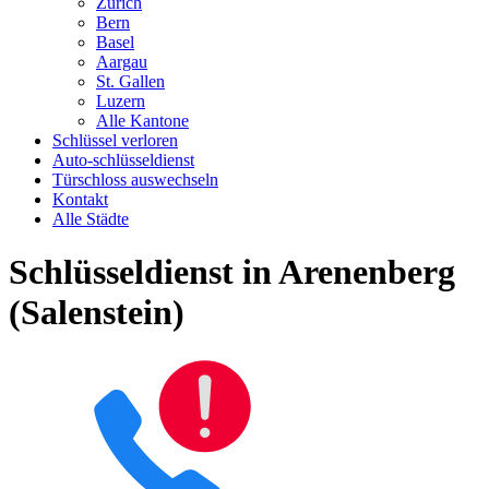
Zürich
Bern
Basel
Aargau
St. Gallen
Luzern
Alle Kantone
Schlüssel verloren
Auto-schlüsseldienst
Türschloss auswechseln
Kontakt
Alle Städte
Schlüsseldienst in Arenenberg
(Salenstein)