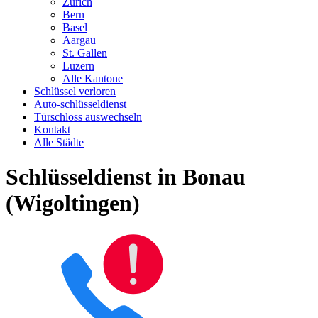
Zürich
Bern
Basel
Aargau
St. Gallen
Luzern
Alle Kantone
Schlüssel verloren
Auto-schlüsseldienst
Türschloss auswechseln
Kontakt
Alle Städte
Schlüsseldienst in Bonau
(Wigoltingen)