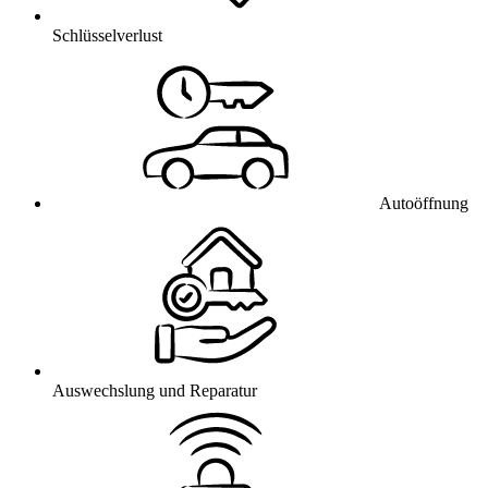
Schlüsselverlust
Autoöffnung
Auswechslung und Reparatur