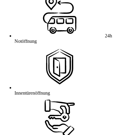
24h
Notöffnung
Innentürenöffnung