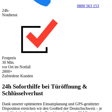
0800 563 153
24h-
Notdienst
Festpreis
30 Min.
vor Ort im Notfall
2800+
Zufriedene Kunden
24h Soforthilfe bei Türöffnung &
Schlüsselverlust
Dank unserer optimierten Einsatzplanung und GPS-gestützter
Disposition erreichen wir den Großteil der Deutschschweiz – je