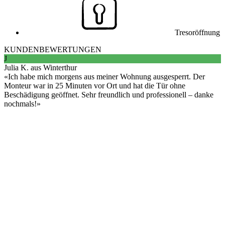
Tresoröffnung
KUNDENBEWERTUNGEN
J
Julia K. aus Winterthur
Ich habe mich morgens aus meiner Wohnung ausgesperrt. Der
Monteur war in 25 Minuten vor Ort und hat die Tür ohne
Beschädigung geöffnet. Sehr freundlich und professionell – danke
nochmals!