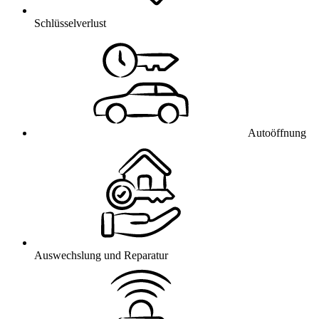
Schlüsselverlust
Autoöffnung
Auswechslung und Reparatur