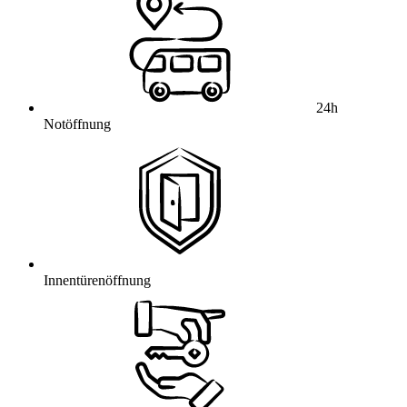
24h
Notöffnung
Innentürenöffnung