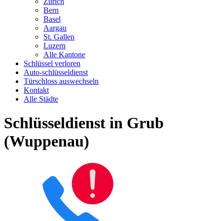
Zürich
Bern
Basel
Aargau
St. Gallen
Luzern
Alle Kantone
Schlüssel verloren
Auto-schlüsseldienst
Türschloss auswechseln
Kontakt
Alle Städte
Schlüsseldienst in Grub
(Wuppenau)