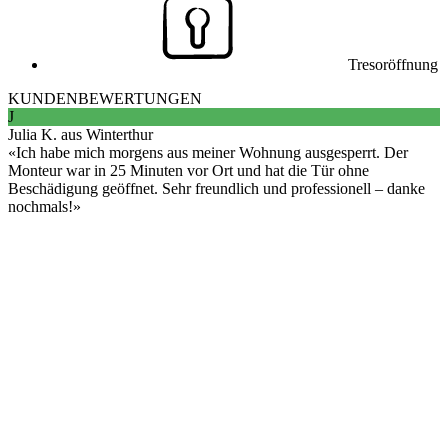
Tresoröffnung
KUNDENBEWERTUNGEN
J
Julia K. aus Winterthur
Ich habe mich morgens aus meiner Wohnung ausgesperrt. Der
Monteur war in 25 Minuten vor Ort und hat die Tür ohne
Beschädigung geöffnet. Sehr freundlich und professionell – danke
nochmals!