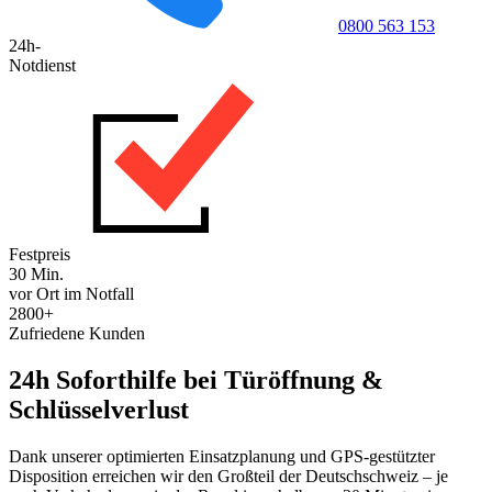
0800 563 153
24h-
Notdienst
Festpreis
30 Min.
vor Ort im Notfall
2800+
Zufriedene Kunden
24h Soforthilfe bei Türöffnung &
Schlüsselverlust
Dank unserer optimierten Einsatzplanung und GPS-gestützter
Disposition erreichen wir den Großteil der Deutschschweiz – je