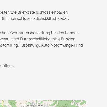
eiten wie Briefkastenschloss einbauen,
lft Ihnen schluesseldienst24h.ch dabei.
eine hohe Vertrauensbewertung bei den Kunden
enau, wird Durchschnittliche mit 4 Punkten
rnotöffnung, Türöffnung, Auto Notöffnungen und
tätigen.