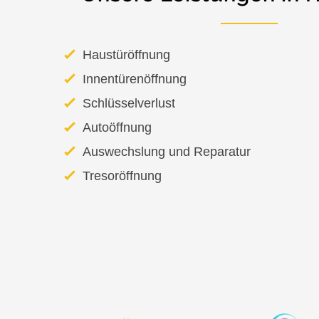
Haustüröffnung
Innentürenöffnung
Schlüsselverlust
Autoöffnung
Auswechslung und Reparatur
Tresoröffnung