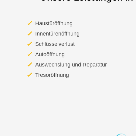
Haustüröffnung
Innentürenöffnung
Schlüsselverlust
Autoöffnung
Auswechslung und Reparatur
Tresoröffnung