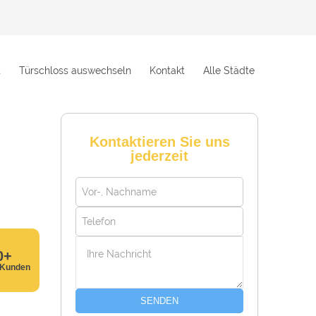
t
Türschloss auswechseln
Kontakt
Alle Städte
Kontaktieren Sie uns
jederzeit
0+
 Kunden
SENDEN