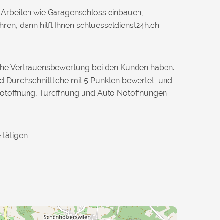
 Arbeiten wie Garagenschloss einbauen,
ren, dann hilft Ihnen schluesseldienst24h.ch
 hohe Vertrauensbewertung bei den Kunden haben.
d Durchschnittliche mit 5 Punkten bewertet, und
rnotöffnung, Türöffnung und Auto Notöffnungen
tätigen.