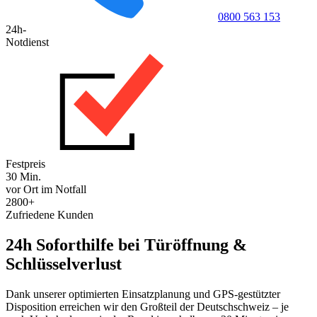
0800 563 153
24h-
Notdienst
Festpreis
30 Min.
vor Ort im Notfall
2800+
Zufriedene Kunden
24h Soforthilfe bei Türöffnung &
Schlüsselverlust
Dank unserer optimierten Einsatzplanung und GPS-gestützter
Disposition erreichen wir den Großteil der Deutschschweiz – je