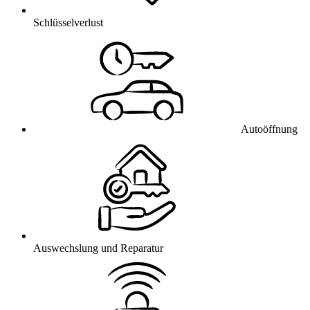
Schlüsselverlust
Autoöffnung
Auswechslung und Reparatur