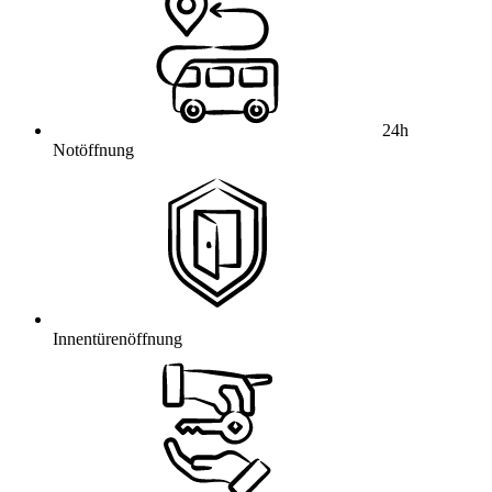
24h
Notöffnung
Innentürenöffnung