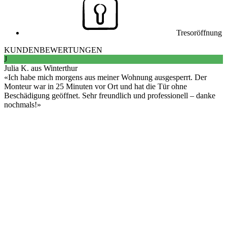
Tresoröffnung
KUNDENBEWERTUNGEN
J
Julia K. aus Winterthur
Ich habe mich morgens aus meiner Wohnung ausgesperrt. Der
Monteur war in 25 Minuten vor Ort und hat die Tür ohne
Beschädigung geöffnet. Sehr freundlich und professionell – danke
nochmals!