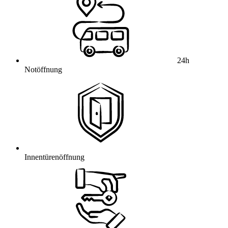
24h
Notöffnung
Innentürenöffnung