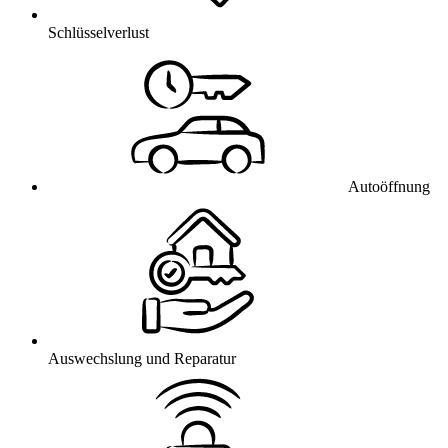
Schlüsselverlust
Autoöffnung
Auswechslung und Reparatur