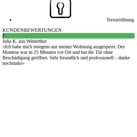
Tresoröffnung
KUNDENBEWERTUNGEN
J
Julia K. aus Winterthur
Ich habe mich morgens aus meiner Wohnung ausgesperrt. Der
Monteur war in 25 Minuten vor Ort und hat die Tür ohne
Beschädigung geöffnet. Sehr freundlich und professionell – danke
nochmals!