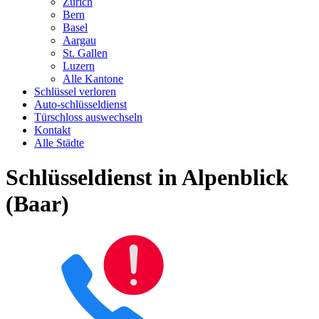
Zürich
Bern
Basel
Aargau
St. Gallen
Luzern
Alle Kantone
Schlüssel verloren
Auto-schlüsseldienst
Türschloss auswechseln
Kontakt
Alle Städte
Schlüsseldienst in Alpenblick
(Baar)