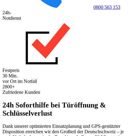
0800 563 153
24h-
Notdienst
Festpreis
30 Min.
vor Ort im Notfall
2800+
Zufriedene Kunden
24h Soforthilfe bei Türöffnung &
Schlüsselverlust
Dank unserer optimierten Einsatzplanung und GPS-gestützter
Disposition erreichen wir den Großteil der Deutschschweiz – je