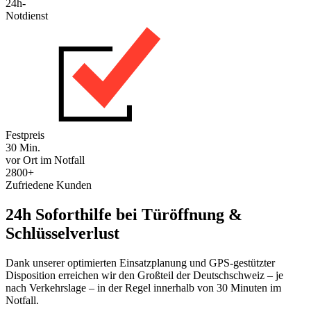
24h-
Notdienst
Festpreis
30 Min.
vor Ort im Notfall
2800+
Zufriedene Kunden
24h Soforthilfe bei Türöffnung &
Schlüsselverlust
Dank unserer optimierten Einsatzplanung und GPS-gestützter
Disposition erreichen wir den Großteil der Deutschschweiz – je
nach Verkehrslage – in der Regel innerhalb von 30 Minuten im
Notfall.