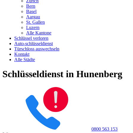
Zürich
Bern
Basel
Aargau
St. Gallen
Luzern
Alle Kantone
Schlüssel verloren
Auto-schlüsseldienst
Türschloss auswechseln
Kontakt
Alle Städte
Schlüsseldienst in Hunenberg
0800 563 153