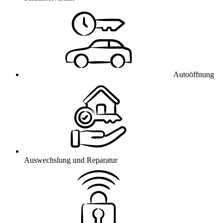
Autoöffnung
Auswechslung und Reparatur