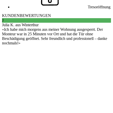
Tresoröffnung
KUNDENBEWERTUNGEN
J
Julia K. aus Winterthur
Ich habe mich morgens aus meiner Wohnung ausgesperrt. Der
Monteur war in 25 Minuten vor Ort und hat die Tür ohne
Beschädigung geöffnet. Sehr freundlich und professionell – danke
nochmals!