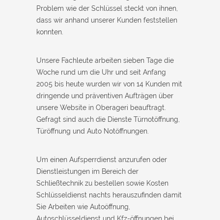
Problem wie der Schlüssel steckt von ihnen,
dass wir anhand unserer Kunden feststellen
konnten.
Unsere Fachleute arbeiten sieben Tage die
Woche rund um die Uhr und seit Anfang
2005 bis heute wurden wir von 14 Kunden mit
dringende und präventiven Aufträgen über
unsere Website in Oberageri beauftragt.
Gefragt sind auch die Dienste Türnotöffnung,
Türöffnung und Auto Notöffnungen.
Um einen Aufsperrdienst anzurufen oder
Dienstleistungen im Bereich der
Schließtechnik zu bestellen sowie Kosten
Schlüsseldienst nachts herauszufinden damit
Sie Arbeiten wie Autoöffnung,
Autoschlüsseldienst und Kfz-öffnungen bei