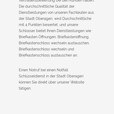
Vertrauensbewertung bei den Kunden haben.
Die durchschnittliche Qualität der
Dienstleistungen von unseren Fachleuten aus
der Stadt Oberageri, wird Durchschnittliche
mit 4 Punkten bewertet, und unsere
Schlosser bietet Ihnen Dienstleistungen wie
Briefkasten Öffnungen, Briefkastenöffnung,
Briefkastenschloss wechseln austauschen,
Briefkastenschloss wechseln und
Briefkastenschloss austauschen an.
Einen Notruf bei einen Notfall
Schlüsseldienst in der Stadt Oberageri
können Sie direkt über unserer Website
tätigen.