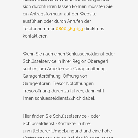
sich durchführen lassen können müssten Sie
ein Antragsformular auf der Website
ausfühlen oder durch Anrufen der
Telefonnummer
0800 563 153
direkt uns
kontaktieren.
Wenn Sie nach einen Schlüsselnotdienst oder
Schlüsselservice in Ihrer Region Oberageri
suchen, um Arbeiten wie Garagenöffnung,
Garagentoröffnung, Öffnung von
Garagentoren, Tresor Notöffnungen,
Tresoröffnung durch zu führen, dann hilft
Ihnen schluesseldienst24h.ch dabei.
Hier finden Sie Schlüsselservice - oder
Schlüsseldienst -Kontakte, in ihrer
unmittelbarer Umgebungund und eine hohe