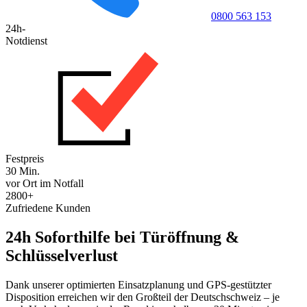
0800 563 153
24h-
Notdienst
Festpreis
30 Min.
vor Ort im Notfall
2800+
Zufriedene Kunden
24h Soforthilfe bei Türöffnung &
Schlüsselverlust
Dank unserer optimierten Einsatzplanung und GPS-gestützter
Disposition erreichen wir den Großteil der Deutschschweiz – je