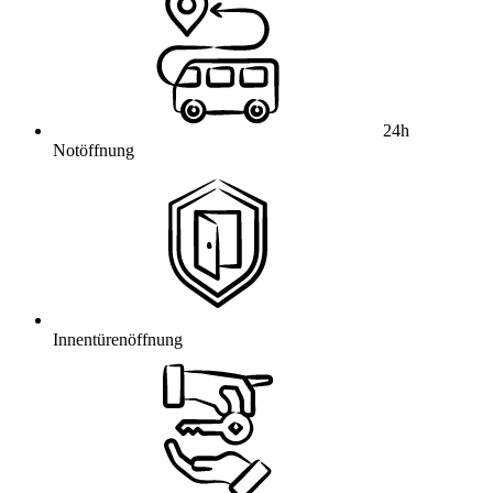
24h
Notöffnung
Innentürenöffnung