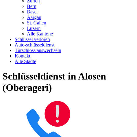
Zürich
Bern
Basel
Aargau
St. Gallen
Luzern
Alle Kantone
Schlüssel verloren
Auto-schlüsseldienst
Türschloss auswechseln
Kontakt
Alle Städte
Schlüsseldienst in Alosen
(Oberageri)