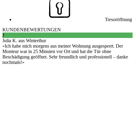
Tresoröffnung
KUNDENBEWERTUNGEN
J
Julia K. aus Winterthur
Ich habe mich morgens aus meiner Wohnung ausgesperrt. Der
Monteur war in 25 Minuten vor Ort und hat die Tür ohne
Beschädigung geöffnet. Sehr freundlich und professionell – danke
nochmals!