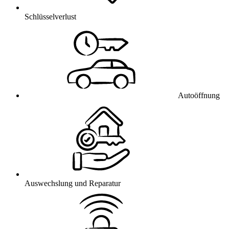
Schlüsselverlust
Autoöffnung
Auswechslung und Reparatur