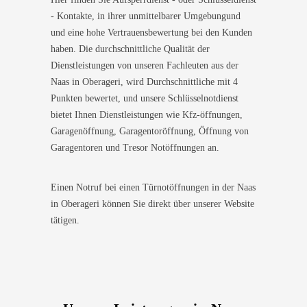
- Kontakte, in ihrer unmittelbarer Umgebungund
und eine hohe Vertrauensbewertung bei den Kunden
haben. Die durchschnittliche Qualität der
Dienstleistungen von unseren Fachleuten aus der
Naas in Oberageri, wird Durchschnittliche mit 4
Punkten bewertet, und unsere Schlüsselnotdienst
bietet Ihnen Dienstleistungen wie Kfz-öffnungen,
Garagenöffnung, Garagentoröffnung, Öffnung von
Garagentoren und Tresor Notöffnungen an.
Einen Notruf bei einen Türnotöffnungen in der Naas
in Oberageri können Sie direkt über unserer Website
tätigen.