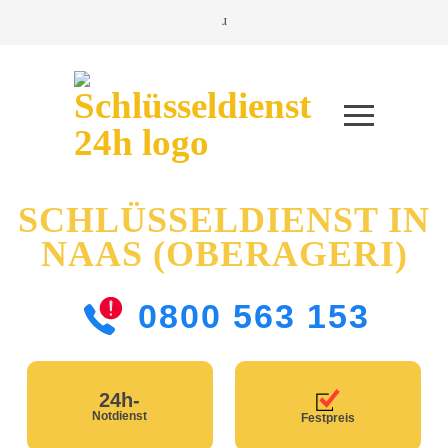
SCHLÜSSELDIENST IN
NAAS (OBERAGERI)
0800 563 153
24h-
Notdienst
Festpreis