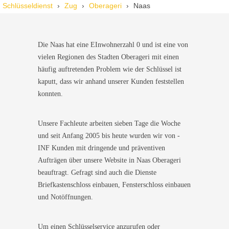
Schlüsseldienst
Zug
Oberageri
Naas
Die Naas hat eine EInwohnerzahl 0 und ist eine von
vielen Regionen des Stadten Oberageri mit einen
häufig auftretenden Problem wie der Schlüssel ist
kaputt, dass wir anhand unserer Kunden feststellen
konnten.
Unsere Fachleute arbeiten sieben Tage die Woche
und seit Anfang 2005 bis heute wurden wir von -
INF Kunden mit dringende und präventiven
Aufträgen über unsere Website in Naas Oberageri
beauftragt. Gefragt sind auch die Dienste
Briefkastenschloss einbauen, Fensterschloss einbauen
und Notöffnungen.
Um einen Schlüsselservice anzurufen oder