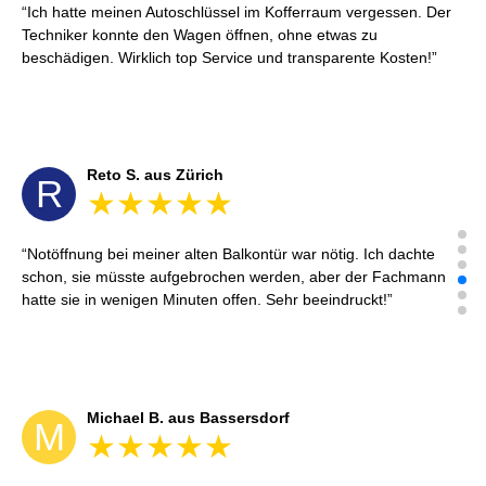
Ich hatte meinen Autoschlüssel im Kofferraum vergessen. Der
Techniker konnte den Wagen öffnen, ohne etwas zu
beschädigen. Wirklich top Service und transparente Kosten!
Reto S. aus Zürich
R
Notöffnung bei meiner alten Balkontür war nötig. Ich dachte
schon, sie müsste aufgebrochen werden, aber der Fachmann
hatte sie in wenigen Minuten offen. Sehr beeindruckt!
Michael B. aus Bassersdorf
M