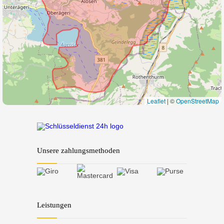
Leaflet
|
©
OpenStreetMap
Unsere zahlungsmethoden
Leistungen