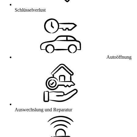
Schlüsselverlust
Autoöffnung
Auswechslung und Reparatur