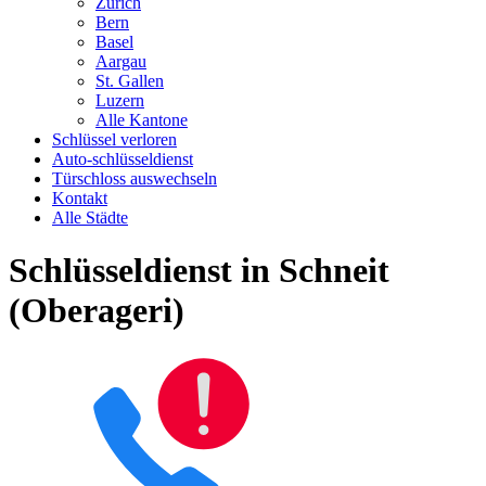
Zürich
Bern
Basel
Aargau
St. Gallen
Luzern
Alle Kantone
Schlüssel verloren
Auto-schlüsseldienst
Türschloss auswechseln
Kontakt
Alle Städte
Schlüsseldienst in Schneit
(Oberageri)