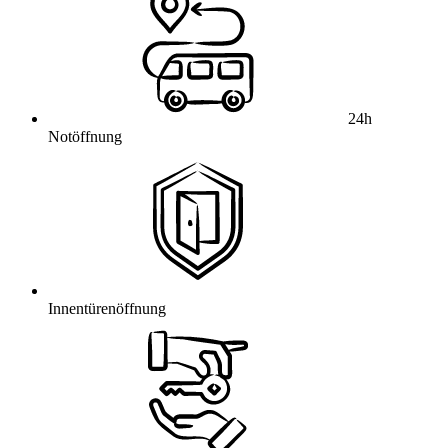
24h
Notöffnung
Innentürenöffnung