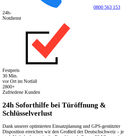
0800 563 153
24h-
Notdienst
Festpreis
30 Min.
vor Ort im Notfall
2800+
Zufriedene Kunden
24h Soforthilfe bei Türöffnung &
Schlüsselverlust
Dank unserer optimierten Einsatzplanung und GPS-gestützter
Disposition erreichen wir den Großteil der Deutschschweiz – je