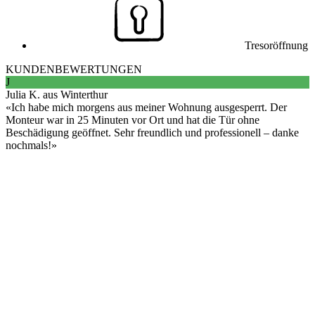
Tresoröffnung
KUNDENBEWERTUNGEN
J
Julia K. aus Winterthur
Ich habe mich morgens aus meiner Wohnung ausgesperrt. Der
Monteur war in 25 Minuten vor Ort und hat die Tür ohne
Beschädigung geöffnet. Sehr freundlich und professionell – danke
nochmals!