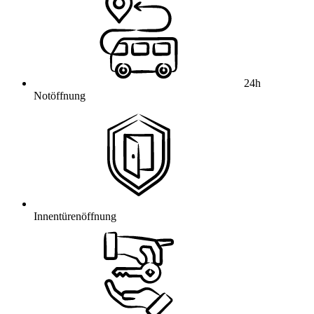
24h
Notöffnung
Innentürenöffnung