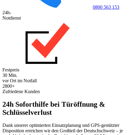
0800 563 153
24h-
Notdienst
Festpreis
30 Min.
vor Ort im Notfall
2800+
Zufriedene Kunden
24h Soforthilfe bei Türöffnung &
Schlüsselverlust
Dank unserer optimierten Einsatzplanung und GPS-gestützter
Disposition erreichen wir den Großteil der Deutschschweiz – je