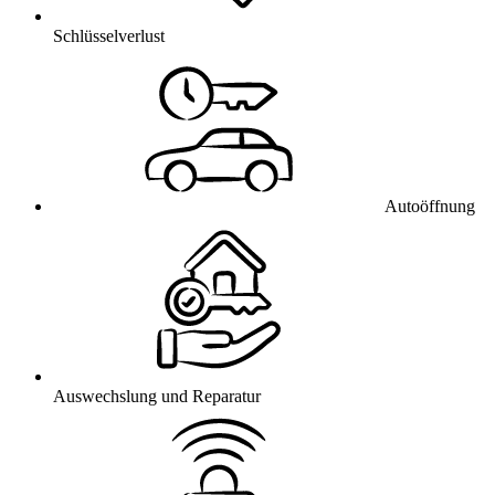
Schlüsselverlust
Autoöffnung
Auswechslung und Reparatur