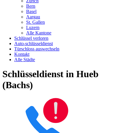
Zürich
Bern
Basel
Aargau
St. Gallen
Luzern
Alle Kantone
Schlüssel verloren
Auto-schlüsseldienst
Türschloss auswechseln
Kontakt
Alle Städte
Schlüsseldienst in Hueb
(Bachs)