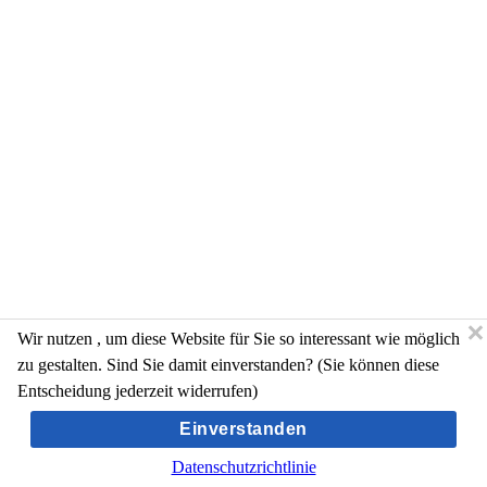
Wir nutzen
, um diese Website für Sie so interessant wie möglich
zu gestalten. Sind Sie damit einverstanden? (Sie können diese
Entscheidung jederzeit widerrufen)
Einverstanden
Datenschutzrichtlinie