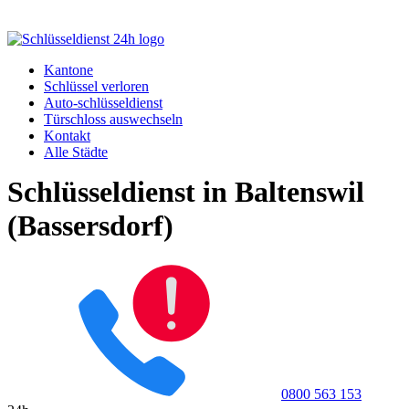
Kantone
Schlüssel verloren
Auto-schlüsseldienst
Türschloss auswechseln
Kontakt
Alle Städte
Schlüsseldienst in Baltenswil
(Bassersdorf)
0800 563 153