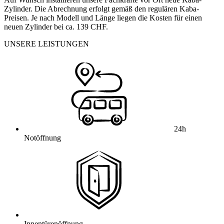
Zylinder. Die Abrechnung erfolgt gemäß den regulären Kaba-
Preisen. Je nach Modell und Länge liegen die Kosten für einen
neuen Zylinder bei ca. 139 CHF.
UNSERE LEISTUNGEN
24h
Notöffnung
Innentürenöffnung