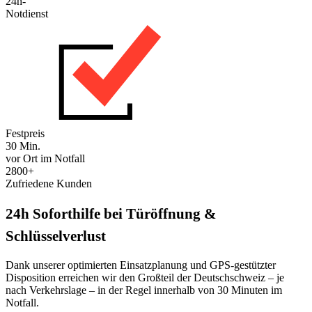
24h-
Notdienst
Festpreis
30 Min.
vor Ort im Notfall
2800+
Zufriedene Kunden
24h Soforthilfe bei Türöffnung &
Schlüsselverlust
Dank unserer optimierten Einsatzplanung und GPS-gestützter
Disposition erreichen wir den Großteil der Deutschschweiz – je
nach Verkehrslage – in der Regel innerhalb von 30 Minuten im
Notfall.