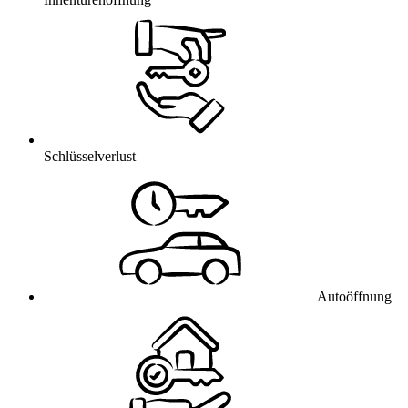
Schlüsselverlust
Autoöffnung