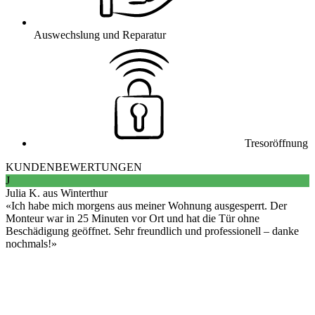
Auswechslung und Reparatur
Tresoröffnung
KUNDENBEWERTUNGEN
J
Julia K. aus Winterthur
Ich habe mich morgens aus meiner Wohnung ausgesperrt. Der
Monteur war in 25 Minuten vor Ort und hat die Tür ohne
Beschädigung geöffnet. Sehr freundlich und professionell – danke
nochmals!