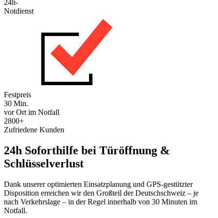
24h-
Notdienst
Festpreis
30 Min.
vor Ort im Notfall
2800+
Zufriedene Kunden
24h Soforthilfe bei Türöffnung &
Schlüsselverlust
Dank unserer optimierten Einsatzplanung und GPS-gestützter
Disposition erreichen wir den Großteil der Deutschschweiz – je
nach Verkehrslage – in der Regel innerhalb von 30 Minuten im
Notfall.