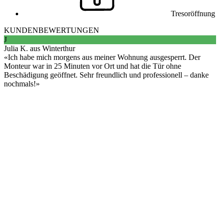
Tresoröffnung
KUNDENBEWERTUNGEN
J
Julia K. aus Winterthur
Ich habe mich morgens aus meiner Wohnung ausgesperrt. Der
Monteur war in 25 Minuten vor Ort und hat die Tür ohne
Beschädigung geöffnet. Sehr freundlich und professionell – danke
nochmals!