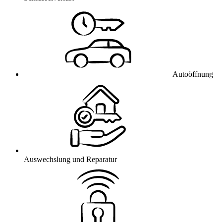
Autoöffnung
Auswechslung und Reparatur