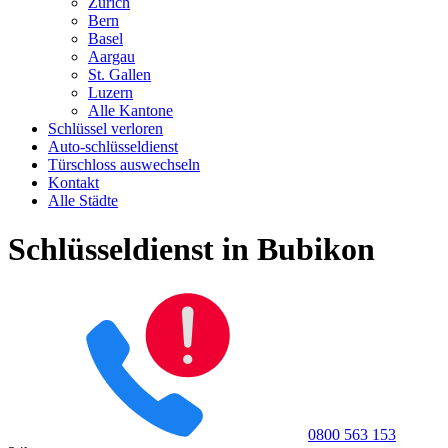
Zürich
Bern
Basel
Aargau
St. Gallen
Luzern
Alle Kantone
Schlüssel verloren
Auto-schlüsseldienst
Türschloss auswechseln
Kontakt
Alle Städte
Schlüsseldienst in Bubikon
0800 563 153