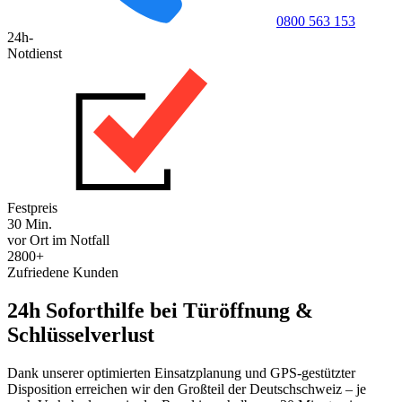
0800 563 153
24h-
Notdienst
Festpreis
30 Min.
vor Ort im Notfall
2800+
Zufriedene Kunden
24h Soforthilfe bei Türöffnung &
Schlüsselverlust
Dank unserer optimierten Einsatzplanung und GPS-gestützter
Disposition erreichen wir den Großteil der Deutschschweiz – je