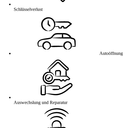
Schlüsselverlust
Autoöffnung
Auswechslung und Reparatur