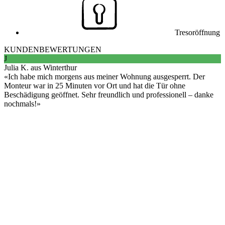
Tresoröffnung
KUNDENBEWERTUNGEN
J
Julia K. aus Winterthur
Ich habe mich morgens aus meiner Wohnung ausgesperrt. Der
Monteur war in 25 Minuten vor Ort und hat die Tür ohne
Beschädigung geöffnet. Sehr freundlich und professionell – danke
nochmals!