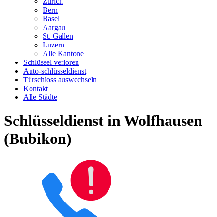
Zürich
Bern
Basel
Aargau
St. Gallen
Luzern
Alle Kantone
Schlüssel verloren
Auto-schlüsseldienst
Türschloss auswechseln
Kontakt
Alle Städte
Schlüsseldienst in Wolfhausen
(Bubikon)