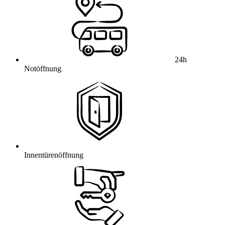
24h
Notöffnung
Innentürenöffnung