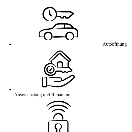
Autoöffnung
Auswechslung und Reparatur