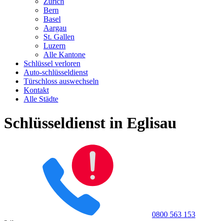
Zürich
Bern
Basel
Aargau
St. Gallen
Luzern
Alle Kantone
Schlüssel verloren
Auto-schlüsseldienst
Türschloss auswechseln
Kontakt
Alle Städte
Schlüsseldienst in Eglisau
0800 563 153