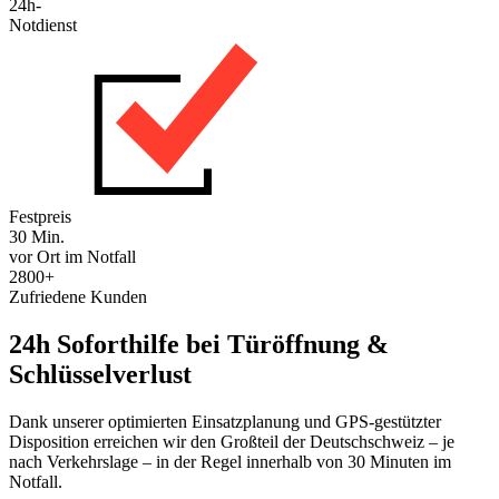
24h-
Notdienst
Festpreis
30 Min.
vor Ort im Notfall
2800+
Zufriedene Kunden
24h Soforthilfe bei Türöffnung &
Schlüsselverlust
Dank unserer optimierten Einsatzplanung und GPS-gestützter
Disposition erreichen wir den Großteil der Deutschschweiz – je
nach Verkehrslage – in der Regel innerhalb von 30 Minuten im
Notfall.