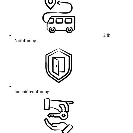
24h
Notöffnung
Innentürenöffnung