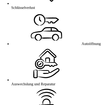
Schlüsselverlust
Autoöffnung
Auswechslung und Reparatur