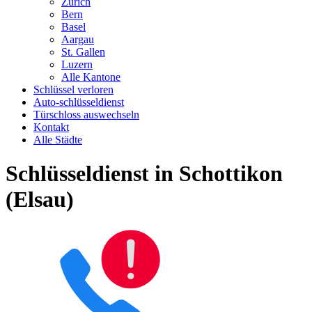
Zürich
Bern
Basel
Aargau
St. Gallen
Luzern
Alle Kantone
Schlüssel verloren
Auto-schlüsseldienst
Türschloss auswechseln
Kontakt
Alle Städte
Schlüsseldienst in Schottikon
(Elsau)