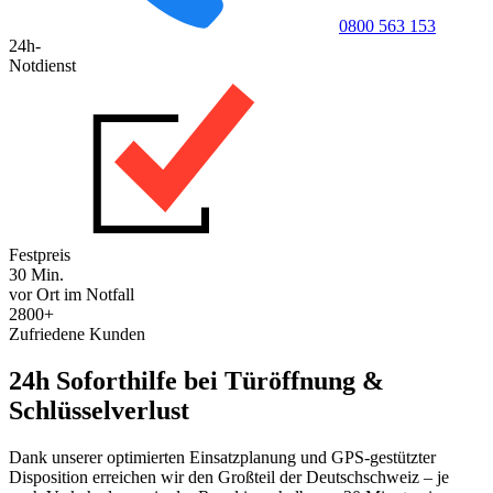
0800 563 153
24h-
Notdienst
Festpreis
30 Min.
vor Ort im Notfall
2800+
Zufriedene Kunden
24h Soforthilfe bei Türöffnung &
Schlüsselverlust
Dank unserer optimierten Einsatzplanung und GPS-gestützter
Disposition erreichen wir den Großteil der Deutschschweiz – je