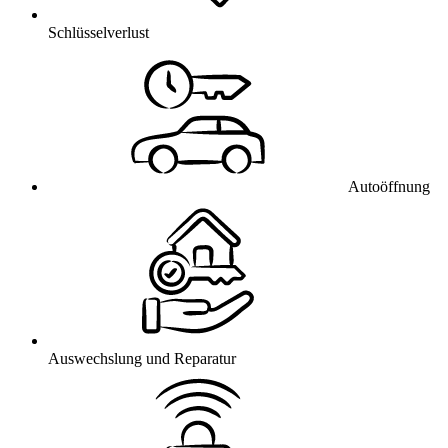
Schlüsselverlust
Autoöffnung
Auswechslung und Reparatur