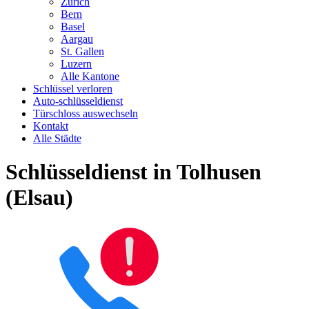
Zürich
Bern
Basel
Aargau
St. Gallen
Luzern
Alle Kantone
Schlüssel verloren
Auto-schlüsseldienst
Türschloss auswechseln
Kontakt
Alle Städte
Schlüsseldienst in Tolhusen
(Elsau)