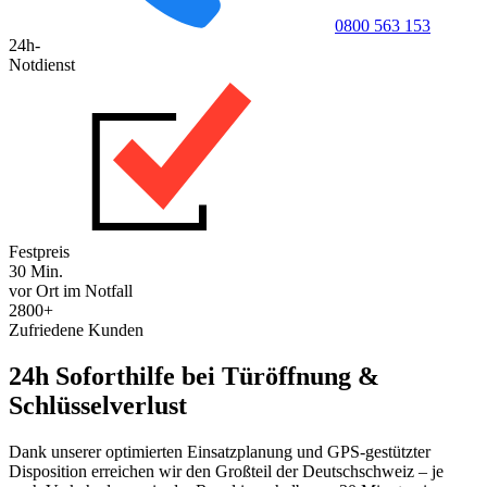
0800 563 153
24h-
Notdienst
Festpreis
30 Min.
vor Ort im Notfall
2800+
Zufriedene Kunden
24h Soforthilfe bei Türöffnung &
Schlüsselverlust
Dank unserer optimierten Einsatzplanung und GPS-gestützter
Disposition erreichen wir den Großteil der Deutschschweiz – je