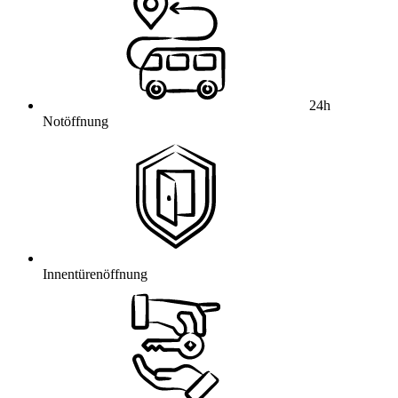
24h
Notöffnung
Innentürenöffnung