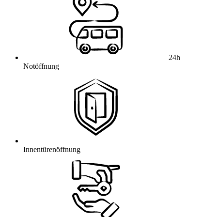
24h
Notöffnung
Innentürenöffnung