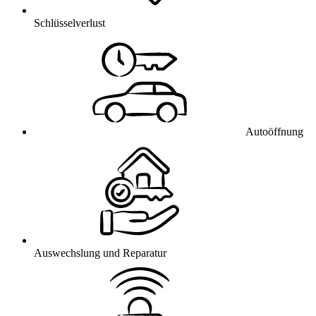
Schlüsselverlust
Autoöffnung
Auswechslung und Reparatur