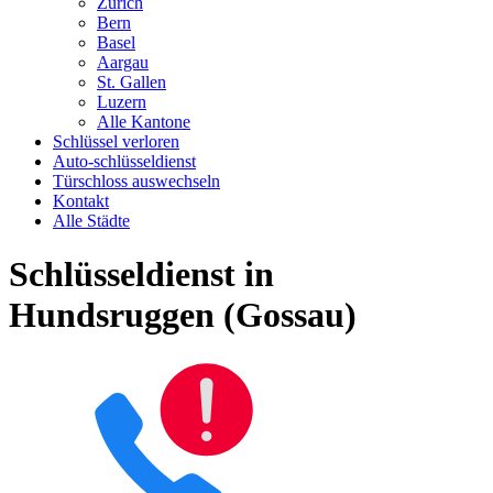
Zürich
Bern
Basel
Aargau
St. Gallen
Luzern
Alle Kantone
Schlüssel verloren
Auto-schlüsseldienst
Türschloss auswechseln
Kontakt
Alle Städte
Schlüsseldienst in
Hundsruggen (Gossau)