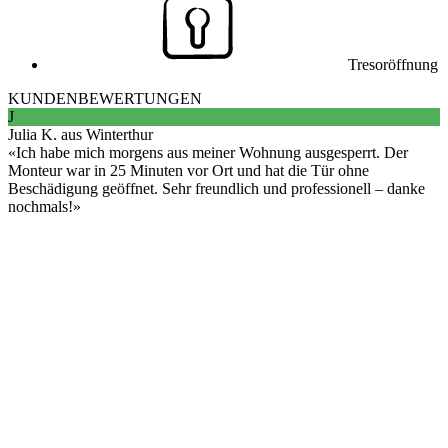
Tresoröffnung
KUNDENBEWERTUNGEN
J
Julia K. aus Winterthur
Ich habe mich morgens aus meiner Wohnung ausgesperrt. Der
Monteur war in 25 Minuten vor Ort und hat die Tür ohne
Beschädigung geöffnet. Sehr freundlich und professionell – danke
nochmals!