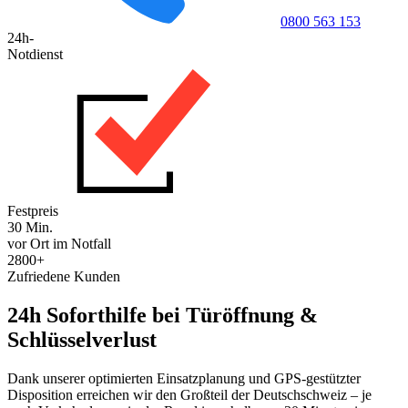
0800 563 153
24h-
Notdienst
Festpreis
30 Min.
vor Ort im Notfall
2800+
Zufriedene Kunden
24h Soforthilfe bei Türöffnung &
Schlüsselverlust
Dank unserer optimierten Einsatzplanung und GPS-gestützter
Disposition erreichen wir den Großteil der Deutschschweiz – je