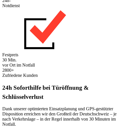
24h-
Notdienst
Festpreis
30 Min.
vor Ort im Notfall
2800+
Zufriedene Kunden
24h Soforthilfe bei Türöffnung &
Schlüsselverlust
Dank unserer optimierten Einsatzplanung und GPS-gestützter
Disposition erreichen wir den Großteil der Deutschschweiz – je
nach Verkehrslage – in der Regel innerhalb von 30 Minuten im
Notfall.