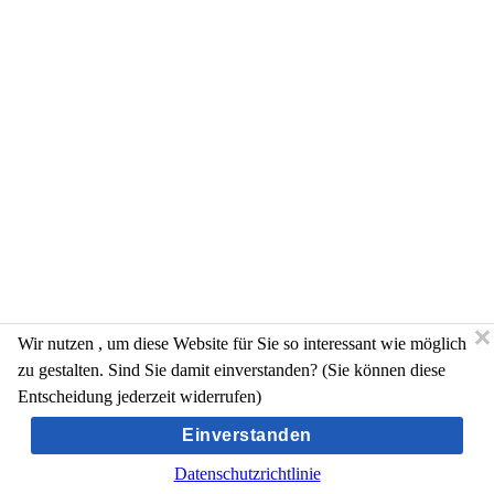
Wir nutzen
, um diese Website für Sie so interessant wie möglich
zu gestalten. Sind Sie damit einverstanden? (Sie können diese
Entscheidung jederzeit widerrufen)
Einverstanden
Datenschutzrichtlinie