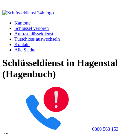
Kantone
Schlüssel verloren
Auto-schlüsseldienst
Türschloss auswechseln
Kontakt
Alle Städte
Schlüsseldienst in Hagenstal
(Hagenbuch)
0800 563 153