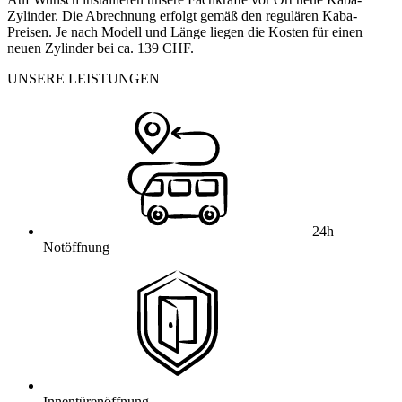
Zylinder. Die Abrechnung erfolgt gemäß den regulären Kaba-
Preisen. Je nach Modell und Länge liegen die Kosten für einen
neuen Zylinder bei ca. 139 CHF.
UNSERE LEISTUNGEN
24h
Notöffnung
Innentürenöffnung