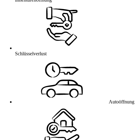
Schlüsselverlust
Autoöffnung