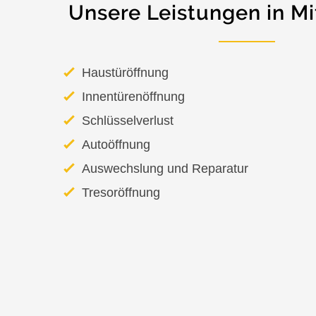
Unsere Leistungen in Mi
Haustüröffnung
Innentürenöffnung
Schlüsselverlust
Autoöffnung
Auswechslung und Reparatur
Tresoröffnung