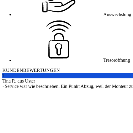
Auswechslung 
Tresoröffnung
KUNDENBEWERTUNGEN
T
Tina R. aus Uster
Service war wie beschrieben. Ein Punkt Abzug, weil der Monteur zuers