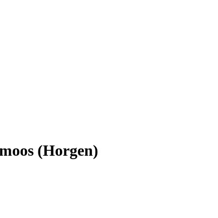
imoos (Horgen)