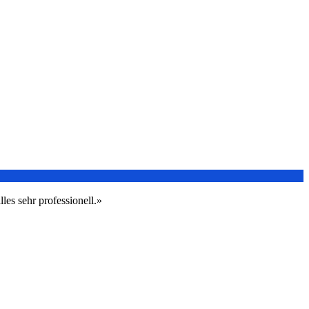
les sehr professionell.