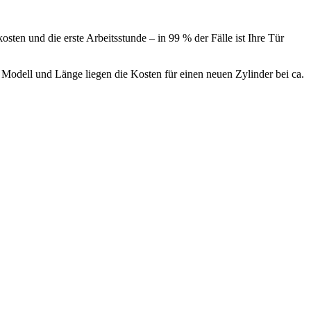
ten und die erste Arbeitsstunde – in 99 % der Fälle ist Ihre Tür
.
Modell und Länge liegen die Kosten für einen neuen Zylinder bei ca.