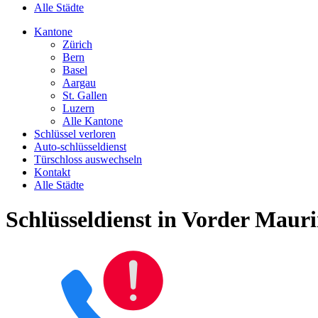
Alle Städte
Kantone
Zürich
Bern
Basel
Aargau
St. Gallen
Luzern
Alle Kantone
Schlüssel verloren
Auto-schlüsseldienst
Türschloss auswechseln
Kontakt
Alle Städte
Schlüsseldienst in Vorder Maur