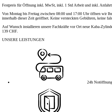
Festpreis für Öffnung inkl. MwSt, inkl. 1 Std Arbeit und inkl. Anfahrt
Von Montag bis Freitag zwischen 08:00 und 17:00 Uhr öffnen wir Ihre 
innerhalb dieser Zeit geöffnet. Keine versteckten Gebühren, keine fa
Auf Wunsch installieren unsere Fachkräfte vor Ort neue Kaba-Zylinde
139 CHF.
UNSERE LEISTUNGEN
24h Notöffnun