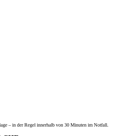
age – in der Regel innerhalb von 30 Minuten im Notfall.