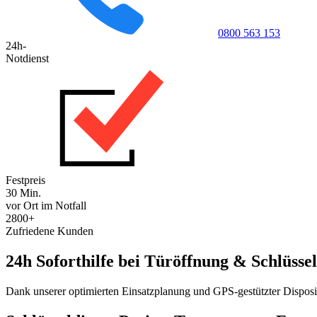
0800 563 153
24h-
Notdienst
Festpreis
30 Min.
vor Ort im Notfall
2800+
Zufriedene Kunden
24h Soforthilfe bei Türöffnung & Schlüssel
Dank unserer optimierten Einsatzplanung und GPS-gestützter Disposit