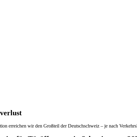
verlust
ion erreichen wir den Großteil der Deutschschweiz – je nach Verkehrsl