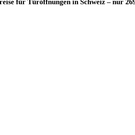
preise für Türöffnungen in Schweiz – nur 2