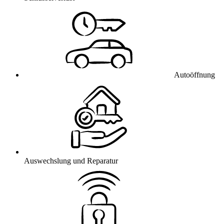
Autoöffnung
Auswechslung und Reparatur