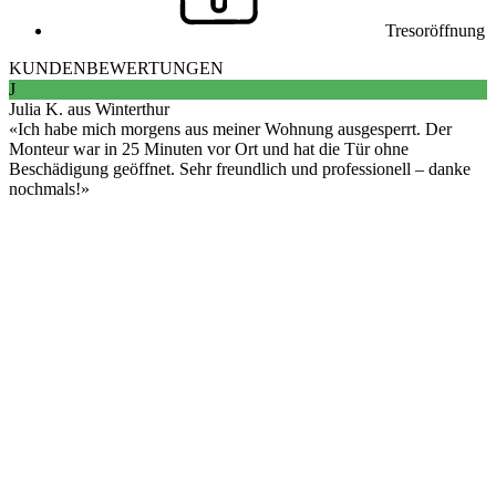
Tresoröffnung
KUNDENBEWERTUNGEN
J
Julia K. aus Winterthur
Ich habe mich morgens aus meiner Wohnung ausgesperrt. Der
Monteur war in 25 Minuten vor Ort und hat die Tür ohne
Beschädigung geöffnet. Sehr freundlich und professionell – danke
nochmals!