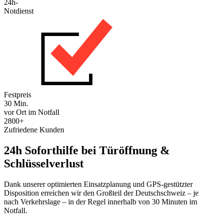
24h-
Notdienst
Festpreis
30 Min.
vor Ort im Notfall
2800+
Zufriedene Kunden
24h Soforthilfe bei Türöffnung &
Schlüsselverlust
Dank unserer optimierten Einsatzplanung und GPS-gestützter
Disposition erreichen wir den Großteil der Deutschschweiz – je
nach Verkehrslage – in der Regel innerhalb von 30 Minuten im
Notfall.