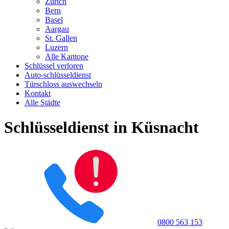
Zürich
Bern
Basel
Aargau
St. Gallen
Luzern
Alle Kantone
Schlüssel verloren
Auto-schlüsseldienst
Türschloss auswechseln
Kontakt
Alle Städte
Schlüsseldienst in Küsnacht
0800 563 153