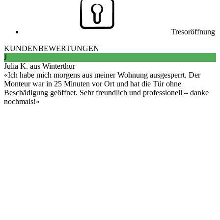
Tresoröffnung
KUNDENBEWERTUNGEN
J
Julia K. aus Winterthur
Ich habe mich morgens aus meiner Wohnung ausgesperrt. Der
Monteur war in 25 Minuten vor Ort und hat die Tür ohne
Beschädigung geöffnet. Sehr freundlich und professionell – danke
nochmals!