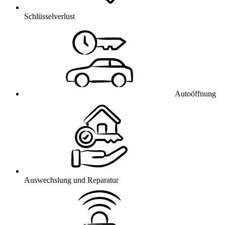
Schlüsselverlust
Autoöffnung
Auswechslung und Reparatur