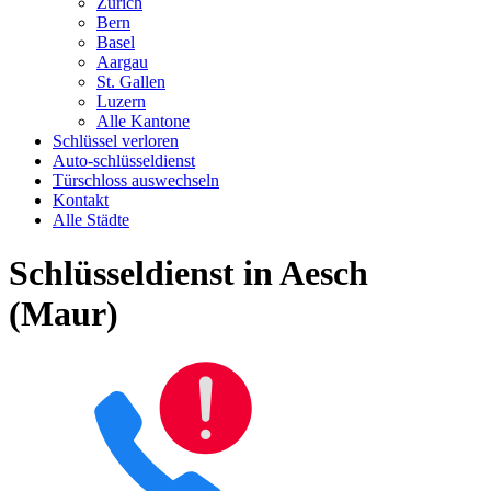
Zürich
Bern
Basel
Aargau
St. Gallen
Luzern
Alle Kantone
Schlüssel verloren
Auto-schlüsseldienst
Türschloss auswechseln
Kontakt
Alle Städte
Schlüsseldienst in Aesch
(Maur)