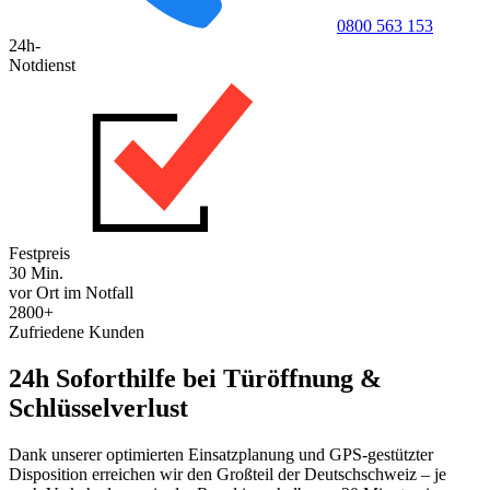
0800 563 153
24h-
Notdienst
Festpreis
30 Min.
vor Ort im Notfall
2800+
Zufriedene Kunden
24h Soforthilfe bei Türöffnung &
Schlüsselverlust
Dank unserer optimierten Einsatzplanung und GPS-gestützter
Disposition erreichen wir den Großteil der Deutschschweiz – je