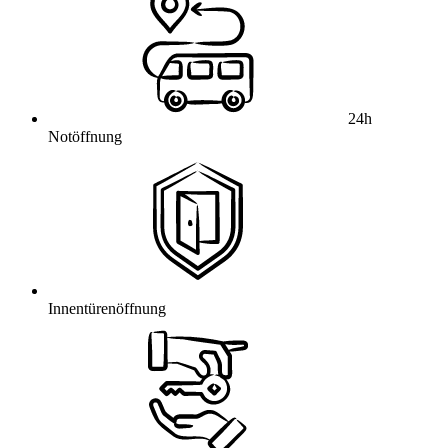
24h
Notöffnung
Innentürenöffnung