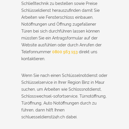
Schließtechnik zu bestellen sowie Preise
Schlüsseldienst herauszufinden damit Sie
Arbeiten wie Fensterschloss einbauen,
Notöffnungen und Öffnung zugefallener
Türen bei sich durchführen lassen können
müssten Sie ein Antragsformular auf der
Website ausfühlen oder durch Anrufen der
Telefonnummer
0800 563 153
direkt uns
kontaktieren.
Wenn Sie nach einen Schlüsselnotdienst oder
Schlüsselservice in Ihrer Region Binz in Maur
suchen, um Arbeiten wie Schlossnotdienst,
Schlosswechsel-sofortservice, Türnotöffnung,
Türöffnung, Auto Notöffnungen durch zu
führen, dann hilft Ihnen
schluesseldienst24h.ch dabei.