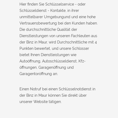
Hier finden Sie Schlüsselservice - oder
Schlüsseldienst - Kontakte, in ihrer
unmittelbarer Umgebungund und eine hohe
Vertrauensbewertung bei den Kunden haben.
Die durchschnittliche Qualität der
Dienstleistungen von unseren Fachleuten aus
der Binz in Maur, wird Durchschnittliche mit 4
Punkten bewertet, und unsere Schlosser
bietet Ihnen Dienstleistungen wie
Autoöffnung, Autoschlüsseldienst, Kfz-
öffnungen, Garagenöffnung und
Garagentoröffnung an.
Einen Notruf bei einen Schlüsselnotdienst in
der Binz in Maur können Sie direkt über
unserer Website tätigen.