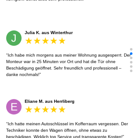
Julia K. aus Winterthur
J
Ich habe mich morgens aus meiner Wohnung ausgesperrt. Der
Monteur war in 25 Minuten vor Ort und hat die Tür ohne
Beschädigung geöffnet. Sehr freundlich und professionell –
danke nochmals!
Eliane M. aus Herrliberg
E
Ich hatte meinen Autoschlüssel im Kofferraum vergessen. Der
Techniker konnte den Wagen öffnen, ohne etwas zu
beschädigen. Wirklich top Service und transparente Kosten!