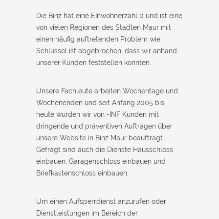
Die Binz hat eine EInwohnerzahl 0 und ist eine
von vielen Regionen des Stadten Maur mit
einen häufig auftretenden Problem wie
Schlüssel ist abgebrochen, dass wir anhand
unserer Kunden feststellen konnten.
Unsere Fachleute arbeiten Wochentage und
Wochenenden und seit Anfang 2005 bis
heute wurden wir von -INF Kunden mit
dringende und präventiven Aufträgen über
unsere Website in Binz Maur beauftragt.
Gefragt sind auch die Dienste Hausschloss
einbauen, Garagenschloss einbauen und
Briefkastenschloss einbauen.
Um einen Aufsperrdienst anzurufen oder
Dienstleistungen im Bereich der