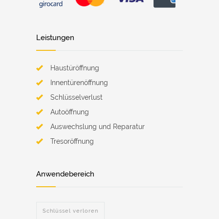
Leistungen
Haustüröffnung
Innentürenöffnung
Schlüsselverlust
Autoöffnung
Auswechslung und Reparatur
Tresoröffnung
Anwendebereich
Schlüssel verloren