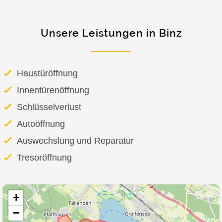
Unsere Leistungen in Binz
Haustüröffnung
Innentürenöffnung
Schlüsselverlust
Autoöffnung
Auswechslung und Reparatur
Tresoröffnung
+
−