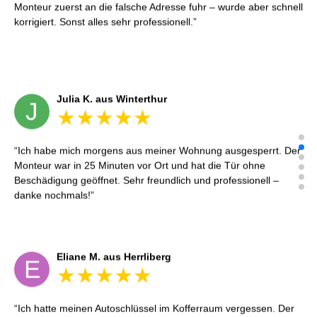
Monteur zuerst an die falsche Adresse fuhr – wurde aber schnell
korrigiert. Sonst alles sehr professionell.
Julia K. aus Winterthur
J
Ich habe mich morgens aus meiner Wohnung ausgesperrt. Der
Monteur war in 25 Minuten vor Ort und hat die Tür ohne
Beschädigung geöffnet. Sehr freundlich und professionell –
danke nochmals!
Eliane M. aus Herrliberg
E
Ich hatte meinen Autoschlüssel im Kofferraum vergessen. Der