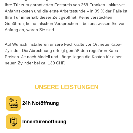
Ihre Tür zum garantierten Festpreis von 269 Franken. Inklusive:
Anfahrtskosten und die erste Arbeitsstunde – in 99 % der Fälle ist
Ihre Tür innerhalb dieser Zeit geöffnet. Keine versteckten
Gebühren, keine falschen Versprechen – bei uns wissen Sie von
Anfang an, woran Sie sind.
Auf Wunsch installieren unsere Fachkräfte vor Ort neue Kaba-
Zylinder. Die Abrechnung erfolgt gemäß den regulären Kaba-
Preisen. Je nach Modell und Länge liegen die Kosten für einen
neuen Zylinder bei ca. 139 CHF.
UNSERE LEISTUNGEN
24h Notöffnung
Innentürenöffnung