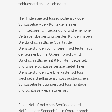
schluesseldienst24h.ch dabei.
Hier finden Sie Schlüsselnotdienst - oder
Schlüsselservice - Kontakte, in ihrer
unmittelbarer Umgebungund und eine hohe
Vertrauensbewertung bei den Kunden haben.
Die durchschnittliche Qualität der
Dienstleistungen von unseren Fachleuten aus
der Sonnenbühl in Oberembrach, wird
Durchschnittliche mit 5 Punkten bewertet,
und unsere Schlüsselservice bietet Ihnen
Dienstleistungen wie Briefkastenschloss
wechseln, Briefkastenschloss austauschen,
Schlüsselanfertigungen, Schlossmontagen
und Schlösser-reparaturen an.
Einen Notruf bei einen Schlüsseldienst
Notfall in der Sonnenbühl in Oberembrach