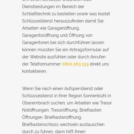
Dienstleistungen im Bereich der
Schließtechnik zu bestellen sowie was kostet
Schlüsseldienst herauszufinden damit Sie
Arbeiten wie Garagenöffnung,
Garagentoröffnung und Öffnung von
Garagentoren bei sich durchführen lassen
können müssten Sie ein Antragsformular auf
der Website ausfühlen oder durch Anrufen
der Telefonnummer
0800 563 153
direkt uns
kontaktieren.
Wenn Sie nach einen Aufsperrdienst oder
Schlüsseldienst in Ihrer Region Sonnenbühl in
Oberembrach suchen, um Arbeiten wie Tresor
Notöffnungen, Tresoröffnung, Briefkasten
Öffnungen, Briefkastenöffnung,
Briefkastenschloss wechseln austauschen
durch zu führen, dann hilft Ihnen