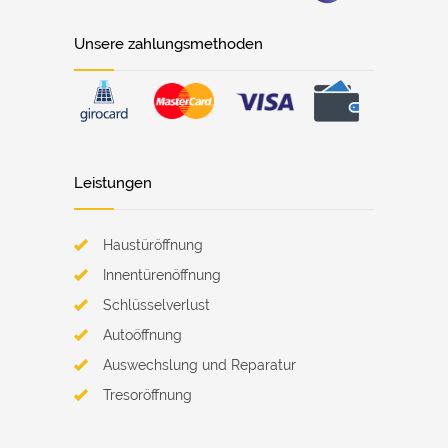
Unsere zahlungsmethoden
Leistungen
Haustüröffnung
Innentürenöffnung
Schlüsselverlust
Autoöffnung
Auswechslung und Reparatur
Tresoröffnung