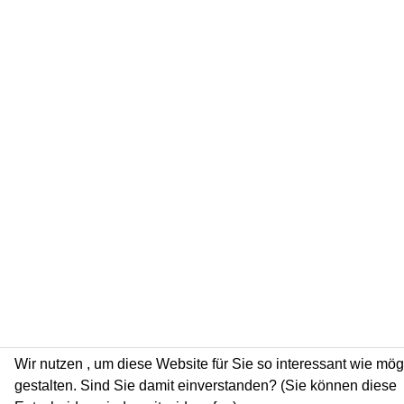
Wir nutzen
, um diese Website für Sie so interessant wie mög
gestalten. Sind Sie damit einverstanden? (Sie können diese