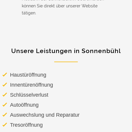
können Sie direkt über unserer Website
tätigen.
Unsere Leistungen in Sonnenbühl
Haustüröffnung
Innentürenöffnung
Schlüsselverlust
Autoöffnung
Auswechslung und Reparatur
Tresoröffnung