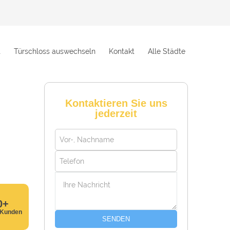
t
Türschloss auswechseln
Kontakt
Alle Städte
Kontaktieren Sie uns
jederzeit
0+
 Kunden
SENDEN