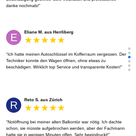
danke nochmals!
Eliane M. aus Herrliberg
E
Ich hatte meinen Autoschlüssel im Kofferraum vergessen. Der
Techniker konnte den Wagen öffnen, ohne etwas zu
beschädigen. Wirklich top Service und transparente Kosten!
Reto S. aus Zürich
R
Notöffnung bei meiner alten Balkontür war nötig. Ich dachte
schon, sie müsste aufgebrochen werden, aber der Fachmann
hatte sie in wenigen Minuten offen. Sehr beeindruckt!