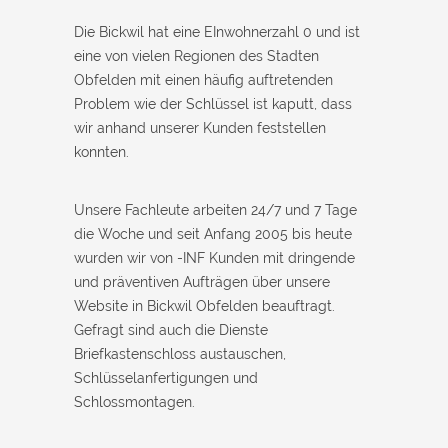
Die Bickwil hat eine EInwohnerzahl 0 und ist
eine von vielen Regionen des Stadten
Obfelden mit einen häufig auftretenden
Problem wie der Schlüssel ist kaputt, dass
wir anhand unserer Kunden feststellen
konnten.
Unsere Fachleute arbeiten 24/7 und 7 Tage
die Woche und seit Anfang 2005 bis heute
wurden wir von -INF Kunden mit dringende
und präventiven Aufträgen über unsere
Website in Bickwil Obfelden beauftragt.
Gefragt sind auch die Dienste
Briefkastenschloss austauschen,
Schlüsselanfertigungen und
Schlossmontagen.