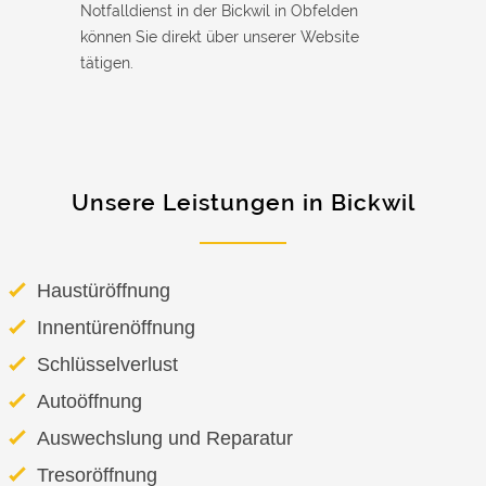
Notfalldienst in der Bickwil in Obfelden
können Sie direkt über unserer Website
tätigen.
Unsere Leistungen in Bickwil
Haustüröffnung
Innentürenöffnung
Schlüsselverlust
Autoöffnung
Auswechslung und Reparatur
Tresoröffnung