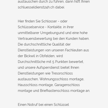
austauschen durch zu führen, dann hilft Ihnen
schluesseldienst24h.ch dabei.
Hier finden Sie Schlosser - oder
Schlüsselservice - Kontakte, in ihrer
unmittelbarer Umgebungund und eine hohe
Vertrauensbewertung bei den Kunden haben.
Die durchschnittliche Qualität der
Dienstleistungen von unseren Fachleuten aus
der Bickwil in Obfelden, wird
Durchschnittliche mit 5 Punkten bewertet,
und unsere Aufsperrdienst bietet Ihnen
Dienstleistungen wie Tresorschloss
austauschen, Wohnungsschloss montage,
Hausschloss montage, Garagenschloss
montage und Briefkastenschloss montage an.
Einen Notruf bei einen Schlüssel