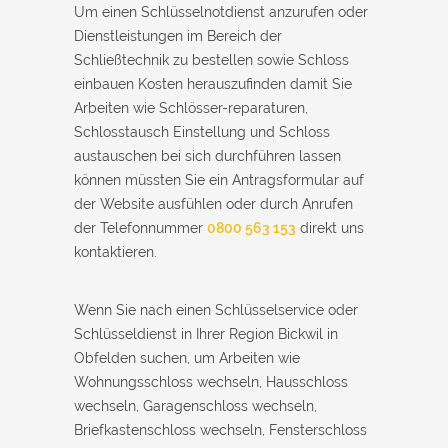
Um einen Schlüsselnotdienst anzurufen oder
Dienstleistungen im Bereich der
Schließtechnik zu bestellen sowie Schloss
einbauen Kosten herauszufinden damit Sie
Arbeiten wie Schlösser-reparaturen,
Schlosstausch Einstellung und Schloss
austauschen bei sich durchführen lassen
können müssten Sie ein Antragsformular auf
der Website ausfühlen oder durch Anrufen
der Telefonnummer
0800 563 153
direkt uns
kontaktieren.
Wenn Sie nach einen Schlüsselservice oder
Schlüsseldienst in Ihrer Region Bickwil in
Obfelden suchen, um Arbeiten wie
Wohnungsschloss wechseln, Hausschloss
wechseln, Garagenschloss wechseln,
Briefkastenschloss wechseln, Fensterschloss