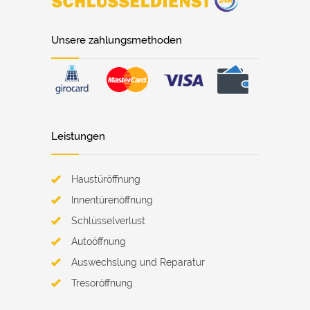
Unsere zahlungsmethoden
Leistungen
Haustüröffnung
Innentürenöffnung
Schlüsselverlust
Autoöffnung
Auswechslung und Reparatur
Tresoröffnung