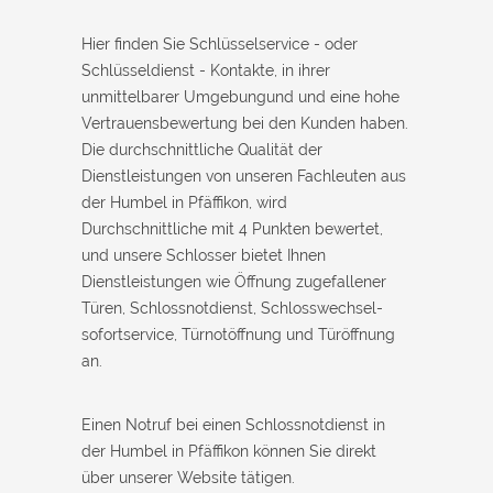
Hier finden Sie Schlüsselservice - oder
Schlüsseldienst - Kontakte, in ihrer
unmittelbarer Umgebungund und eine hohe
Vertrauensbewertung bei den Kunden haben.
Die durchschnittliche Qualität der
Dienstleistungen von unseren Fachleuten aus
der Humbel in Pfäffikon, wird
Durchschnittliche mit 4 Punkten bewertet,
und unsere Schlosser bietet Ihnen
Dienstleistungen wie Öffnung zugefallener
Türen, Schlossnotdienst, Schlosswechsel-
sofortservice, Türnotöffnung und Türöffnung
an.
Einen Notruf bei einen Schlossnotdienst in
der Humbel in Pfäffikon können Sie direkt
über unserer Website tätigen.