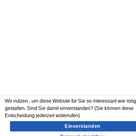
Wir nutzen
, um diese Website für Sie so interessant wie mög
gestalten. Sind Sie damit einverstanden? (Sie können diese
Entscheidung jederzeit widerrufen)
Einverstanden