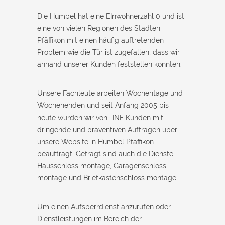
Die Humbel hat eine EInwohnerzahl 0 und ist
eine von vielen Regionen des Stadten
Pfäffikon mit einen häufig auftretenden
Problem wie die Tür ist zugefallen, dass wir
anhand unserer Kunden feststellen konnten.
Unsere Fachleute arbeiten Wochentage und
Wochenenden und seit Anfang 2005 bis
heute wurden wir von -INF Kunden mit
dringende und präventiven Aufträgen über
unsere Website in Humbel Pfäffikon
beauftragt. Gefragt sind auch die Dienste
Hausschloss montage, Garagenschloss
montage und Briefkastenschloss montage.
Um einen Aufsperrdienst anzurufen oder
Dienstleistungen im Bereich der