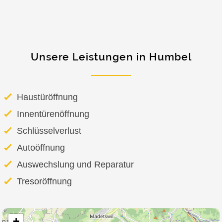
Unsere Leistungen in Humbel
Haustüröffnung
Innentürenöffnung
Schlüsselverlust
Autoöffnung
Auswechslung und Reparatur
Tresoröffnung
+