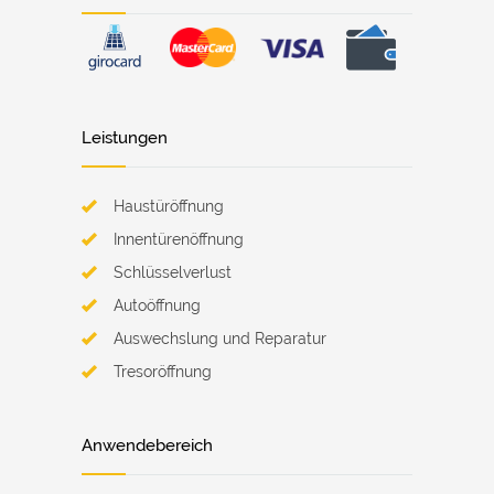
Leistungen
Haustüröffnung
Innentürenöffnung
Schlüsselverlust
Autoöffnung
Auswechslung und Reparatur
Tresoröffnung
Anwendebereich