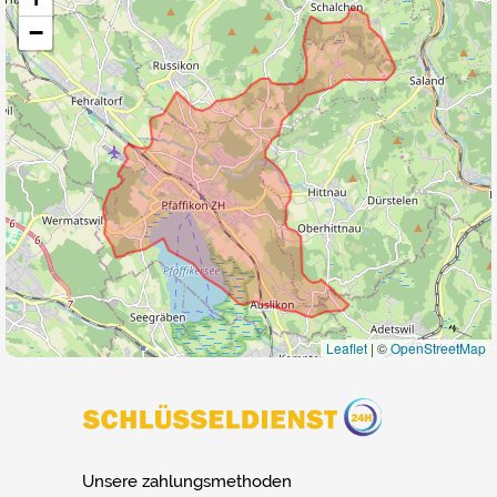
−
Leaflet
|
©
OpenStreetMap
Unsere zahlungsmethoden