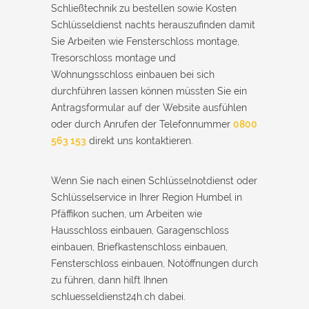
Schließtechnik zu bestellen sowie Kosten
Schlüsseldienst nachts herauszufinden damit
Sie Arbeiten wie Fensterschloss montage,
Tresorschloss montage und
Wohnungsschloss einbauen bei sich
durchführen lassen können müssten Sie ein
Antragsformular auf der Website ausfühlen
oder durch Anrufen der Telefonnummer
0800
563 153
direkt uns kontaktieren.
Wenn Sie nach einen Schlüsselnotdienst oder
Schlüsselservice in Ihrer Region Humbel in
Pfäffikon suchen, um Arbeiten wie
Hausschloss einbauen, Garagenschloss
einbauen, Briefkastenschloss einbauen,
Fensterschloss einbauen, Notöffnungen durch
zu führen, dann hilft Ihnen
schluesseldienst24h.ch dabei.