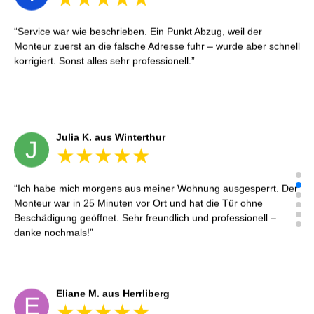
Service war wie beschrieben. Ein Punkt Abzug, weil der
Monteur zuerst an die falsche Adresse fuhr – wurde aber schnell
korrigiert. Sonst alles sehr professionell.
Julia K. aus Winterthur
J
Ich habe mich morgens aus meiner Wohnung ausgesperrt. Der
Monteur war in 25 Minuten vor Ort und hat die Tür ohne
Beschädigung geöffnet. Sehr freundlich und professionell –
danke nochmals!
Eliane M. aus Herrliberg
E