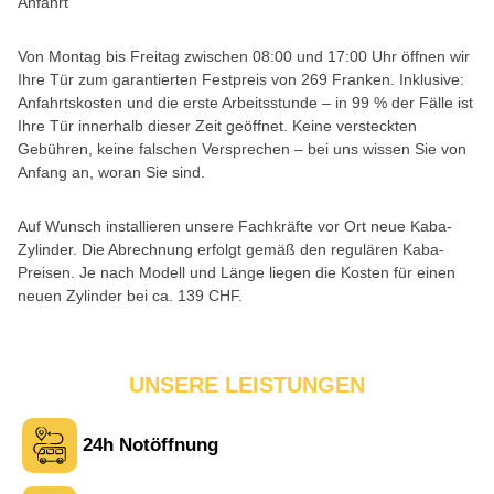
Anfahrt
Von Montag bis Freitag zwischen 08:00 und 17:00 Uhr öffnen wir
Ihre Tür zum garantierten Festpreis von 269 Franken. Inklusive:
Anfahrtskosten und die erste Arbeitsstunde – in 99 % der Fälle ist
Ihre Tür innerhalb dieser Zeit geöffnet. Keine versteckten
Gebühren, keine falschen Versprechen – bei uns wissen Sie von
Anfang an, woran Sie sind.
Auf Wunsch installieren unsere Fachkräfte vor Ort neue Kaba-
Zylinder. Die Abrechnung erfolgt gemäß den regulären Kaba-
Preisen. Je nach Modell und Länge liegen die Kosten für einen
neuen Zylinder bei ca. 139 CHF.
UNSERE LEISTUNGEN
24h Notöffnung