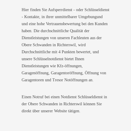
Hier finden Sie Aufsperrdienst - oder Schlüsseldienst
- Kontakte, in ihrer unmittelbarer Umgebungund
und eine hohe Vertrauensbewertung bei den Kunden
haben. Die durchschnittliche Qualität der
Dienstleistungen von unseren Fachleuten aus der
Obere Schwanden in Richterswil, wird
Durchschnittliche mit 4 Punkten bewertet, und
unsere Schlüsselnotdienst bietet Ihnen
Dienstleistungen wie Kfz-öffnungen,
Garagenöffnung, Garagentoröffnung, Öffnung von
Garagentoren und Tresor Notöffnungen an.
Einen Notruf bei einen Notdienst Schlüsseldienst in
der Obere Schwanden in Richterswil können Sie
direkt über unserer Website tätigen.