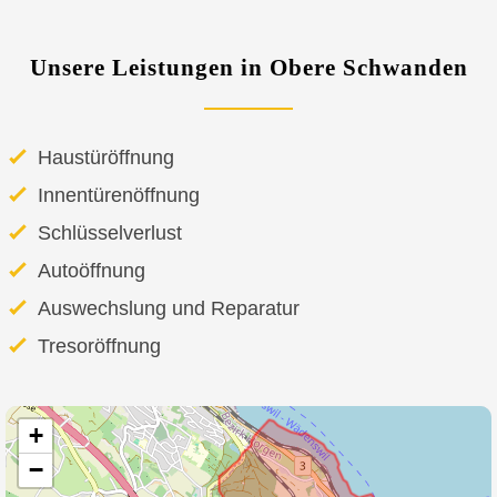
Unsere Leistungen in Obere Schwanden
Haustüröffnung
Innentürenöffnung
Schlüsselverlust
Autoöffnung
Auswechslung und Reparatur
Tresoröffnung
+
−