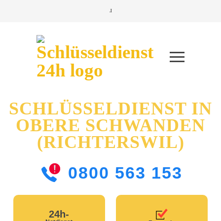
SCHLÜSSELDIENST IN
OBERE SCHWANDEN
(RICHTERSWIL)
0800 563 153
24h-