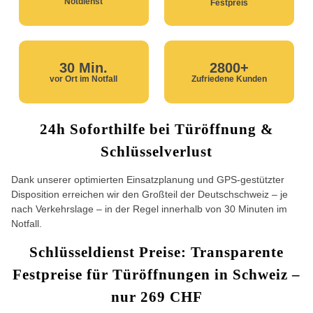
Notdienst
Festpreis
30 Min.
2800+
vor Ort im Notfall
Zufriedene Kunden
24h Soforthilfe bei Türöffnung &
Schlüsselverlust
Dank unserer optimierten Einsatzplanung und GPS-gestützter
Disposition erreichen wir den Großteil der Deutschschweiz – je
nach Verkehrslage – in der Regel innerhalb von 30 Minuten im
Notfall.
Schlüsseldienst Preise: Transparente
Festpreise für Türöffnungen in Schweiz –
nur 269 CHF