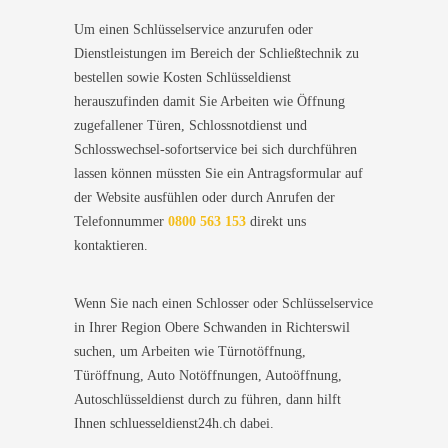
Um einen Schlüsselservice anzurufen oder
Dienstleistungen im Bereich der Schließtechnik zu
bestellen sowie Kosten Schlüsseldienst
herauszufinden damit Sie Arbeiten wie Öffnung
zugefallener Türen, Schlossnotdienst und
Schlosswechsel-sofortservice bei sich durchführen
lassen können müssten Sie ein Antragsformular auf
der Website ausfühlen oder durch Anrufen der
Telefonnummer
0800 563 153
direkt uns
kontaktieren.
Wenn Sie nach einen Schlosser oder Schlüsselservice
in Ihrer Region Obere Schwanden in Richterswil
suchen, um Arbeiten wie Türnotöffnung,
Türöffnung, Auto Notöffnungen, Autoöffnung,
Autoschlüsseldienst durch zu führen, dann hilft
Ihnen schluesseldienst24h.ch dabei.