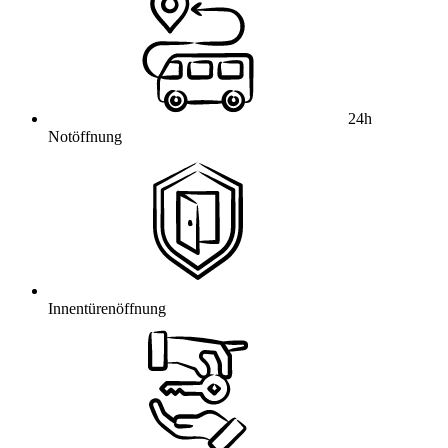
24h
Notöffnung
Innentürenöffnung