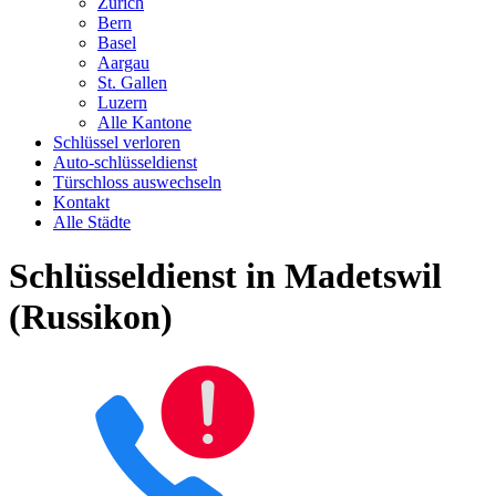
Zürich
Bern
Basel
Aargau
St. Gallen
Luzern
Alle Kantone
Schlüssel verloren
Auto-schlüsseldienst
Türschloss auswechseln
Kontakt
Alle Städte
Schlüsseldienst in Madetswil
(Russikon)