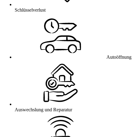
Schlüsselverlust
Autoöffnung
Auswechslung und Reparatur