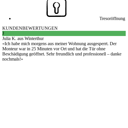
Tresoröffnung
KUNDENBEWERTUNGEN
J
Julia K. aus Winterthur
Ich habe mich morgens aus meiner Wohnung ausgesperrt. Der
Monteur war in 25 Minuten vor Ort und hat die Tür ohne
Beschädigung geöffnet. Sehr freundlich und professionell – danke
nochmals!