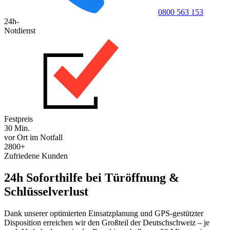
0800 563 153
24h-
Notdienst
Festpreis
30 Min.
vor Ort im Notfall
2800+
Zufriedene Kunden
24h Soforthilfe bei Türöffnung &
Schlüsselverlust
Dank unserer optimierten Einsatzplanung und GPS-gestützter
Disposition erreichen wir den Großteil der Deutschschweiz – je