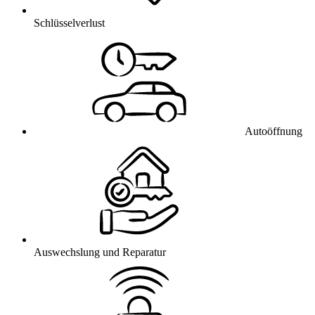
Schlüsselverlust
Autoöffnung
Auswechslung und Reparatur