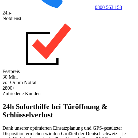
0800 563 153
24h-
Notdienst
Festpreis
30 Min.
vor Ort im Notfall
2800+
Zufriedene Kunden
24h Soforthilfe bei Türöffnung &
Schlüsselverlust
Dank unserer optimierten Einsatzplanung und GPS-gestützter
Disposition erreichen wir den Großteil der Deutschschweiz – je