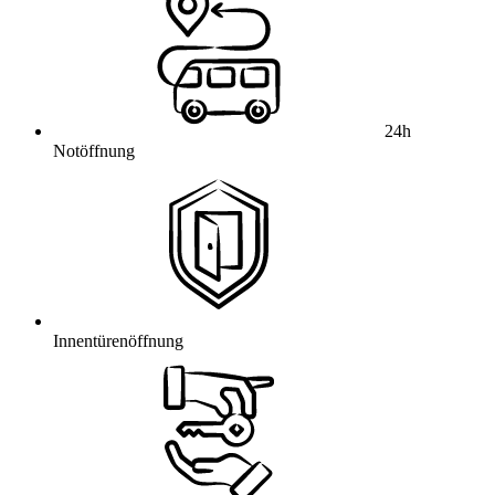
24h
Notöffnung
Innentürenöffnung