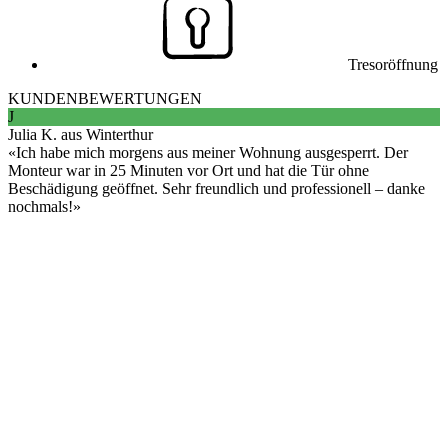
Tresoröffnung
KUNDENBEWERTUNGEN
J
Julia K. aus Winterthur
Ich habe mich morgens aus meiner Wohnung ausgesperrt. Der
Monteur war in 25 Minuten vor Ort und hat die Tür ohne
Beschädigung geöffnet. Sehr freundlich und professionell – danke
nochmals!