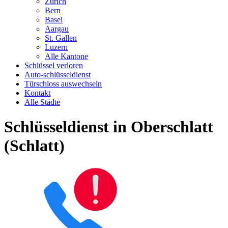
Zürich
Bern
Basel
Aargau
St. Gallen
Luzern
Alle Kantone
Schlüssel verloren
Auto-schlüsseldienst
Türschloss auswechseln
Kontakt
Alle Städte
Schlüsseldienst in Oberschlatt
(Schlatt)