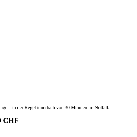
age – in der Regel innerhalb von 30 Minuten im Notfall.
69 CHF