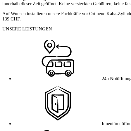
innerhalb dieser Zeit geöffnet. Keine versteckten Gebühren, keine fa
Auf Wunsch installieren unsere Fachkräfte vor Ort neue Kaba-Zylinde
139 CHF.
UNSERE LEISTUNGEN
24h Notöffnun
Innentürenöffn