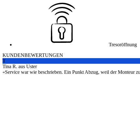
Tresoröffnung
KUNDENBEWERTUNGEN
T
Tina R. aus Uster
Service war wie beschrieben. Ein Punkt Abzug, weil der Monteur zuers