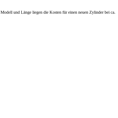
.
Modell und Länge liegen die Kosten für einen neuen Zylinder bei ca.