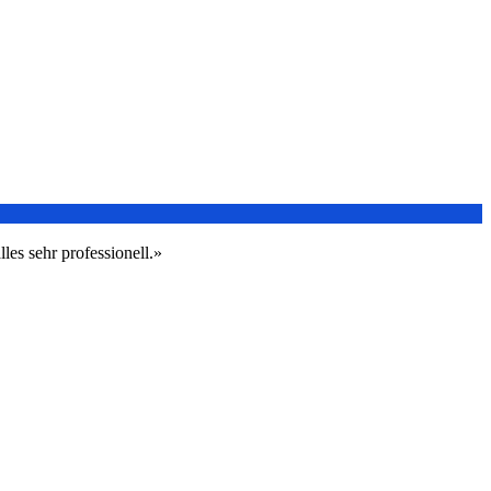
les sehr professionell.