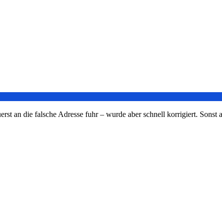
t an die falsche Adresse fuhr – wurde aber schnell korrigiert. Sonst al