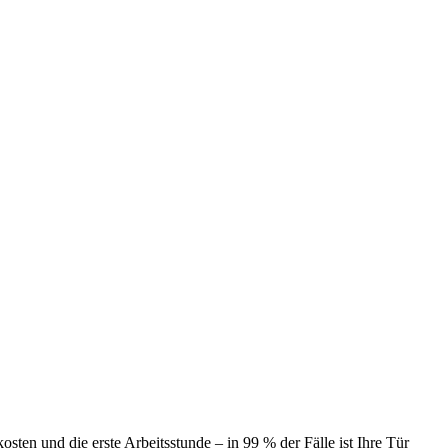
ten und die erste Arbeitsstunde – in 99 % der Fälle ist Ihre Tür