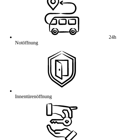
24h
Notöffnung
Innentürenöffnung