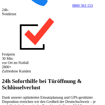
0800 563 153
24h-
Notdienst
Festpreis
30 Min.
vor Ort im Notfall
2800+
Zufriedene Kunden
24h Soforthilfe bei Türöffnung &
Schlüsselverlust
Dank unserer optimierten Einsatzplanung und GPS-gestützter
Disposition erreichen wir den Großteil der Deutschschweiz – je