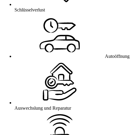
Schlüsselverlust
Autoöffnung
Auswechslung und Reparatur