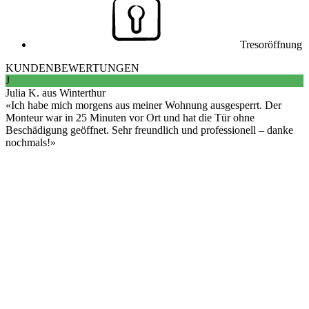
Tresoröffnung
KUNDENBEWERTUNGEN
J
Julia K. aus Winterthur
Ich habe mich morgens aus meiner Wohnung ausgesperrt. Der
Monteur war in 25 Minuten vor Ort und hat die Tür ohne
Beschädigung geöffnet. Sehr freundlich und professionell – danke
nochmals!