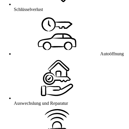
Schlüsselverlust
Autoöffnung
Auswechslung und Reparatur