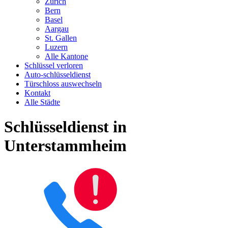
Zürich
Bern
Basel
Aargau
St. Gallen
Luzern
Alle Kantone
Schlüssel verloren
Auto-schlüsseldienst
Türschloss auswechseln
Kontakt
Alle Städte
Schlüsseldienst in
Unterstammheim