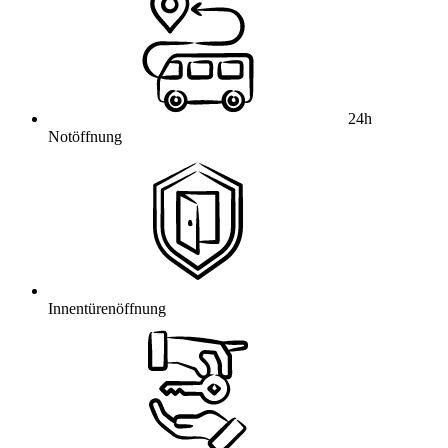
24h
Notöffnung
Innentürenöffnung