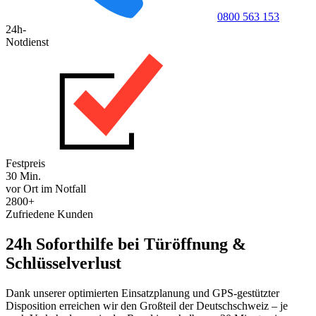
0800 563 153
24h-
Notdienst
Festpreis
30 Min.
vor Ort im Notfall
2800+
Zufriedene Kunden
24h Soforthilfe bei Türöffnung &
Schlüsselverlust
Dank unserer optimierten Einsatzplanung und GPS-gestützter
Disposition erreichen wir den Großteil der Deutschschweiz – je