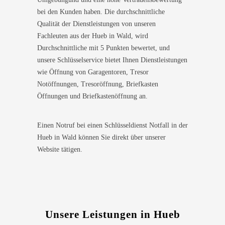
bei den Kunden haben. Die durchschnittliche
Qualität der Dienstleistungen von unseren
Fachleuten aus der Hueb in Wald, wird
Durchschnittliche mit 5 Punkten bewertet, und
unsere Schlüsselservice bietet Ihnen Dienstleistungen
wie Öffnung von Garagentoren, Tresor
Notöffnungen, Tresoröffnung, Briefkasten
Öffnungen und Briefkastenöffnung an.
Einen Notruf bei einen Schlüsseldienst Notfall in der
Hueb in Wald können Sie direkt über unserer
Website tätigen.
Unsere Leistungen in Hueb