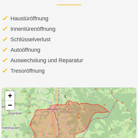
Haustüröffnung
Innentürenöffnung
Schlüsselverlust
Autoöffnung
Auswechslung und Reparatur
Tresoröffnung
+
−