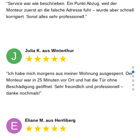
Service war wie beschrieben. Ein Punkt Abzug, weil der
Monteur zuerst an die falsche Adresse fuhr – wurde aber schnell
korrigiert. Sonst alles sehr professionell.
Julia K. aus Winterthur
J
Ich habe mich morgens aus meiner Wohnung ausgesperrt. Der
Monteur war in 25 Minuten vor Ort und hat die Tür ohne
Beschädigung geöffnet. Sehr freundlich und professionell –
danke nochmals!
Eliane M. aus Herrliberg
E