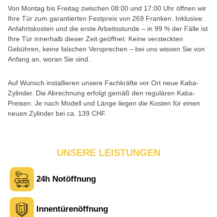
Von Montag bis Freitag zwischen 08:00 und 17:00 Uhr öffnen wir
Ihre Tür zum garantierten Festpreis von 269 Franken. Inklusive:
Anfahrtskosten und die erste Arbeitsstunde – in 99 % der Fälle ist
Ihre Tür innerhalb dieser Zeit geöffnet. Keine versteckten
Gebühren, keine falschen Versprechen – bei uns wissen Sie von
Anfang an, woran Sie sind.
Auf Wunsch installieren unsere Fachkräfte vor Ort neue Kaba-
Zylinder. Die Abrechnung erfolgt gemäß den regulären Kaba-
Preisen. Je nach Modell und Länge liegen die Kosten für einen
neuen Zylinder bei ca. 139 CHF.
UNSERE LEISTUNGEN
24h Notöffnung
Innentürenöffnung