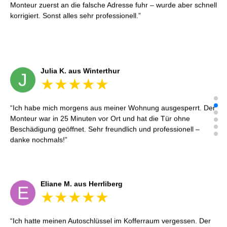
Monteur zuerst an die falsche Adresse fuhr – wurde aber schnell
korrigiert. Sonst alles sehr professionell.
Julia K. aus Winterthur
J
Ich habe mich morgens aus meiner Wohnung ausgesperrt. Der
Monteur war in 25 Minuten vor Ort und hat die Tür ohne
Beschädigung geöffnet. Sehr freundlich und professionell –
danke nochmals!
Eliane M. aus Herrliberg
E
Ich hatte meinen Autoschlüssel im Kofferraum vergessen. Der