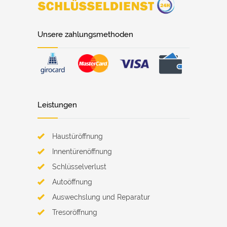
Unsere zahlungsmethoden
Leistungen
Haustüröffnung
Innentürenöffnung
Schlüsselverlust
Autoöffnung
Auswechslung und Reparatur
Tresoröffnung