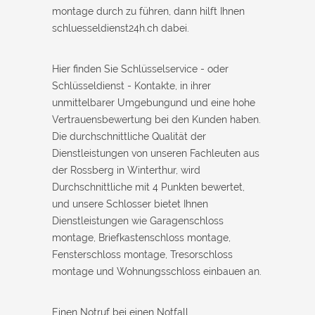
montage durch zu führen, dann hilft Ihnen
schluesseldienst24h.ch dabei.
Hier finden Sie Schlüsselservice - oder
Schlüsseldienst - Kontakte, in ihrer
unmittelbarer Umgebungund und eine hohe
Vertrauensbewertung bei den Kunden haben.
Die durchschnittliche Qualität der
Dienstleistungen von unseren Fachleuten aus
der Rossberg in Winterthur, wird
Durchschnittliche mit 4 Punkten bewertet,
und unsere Schlosser bietet Ihnen
Dienstleistungen wie Garagenschloss
montage, Briefkastenschloss montage,
Fensterschloss montage, Tresorschloss
montage und Wohnungsschloss einbauen an.
Einen Notruf bei einen Notfall