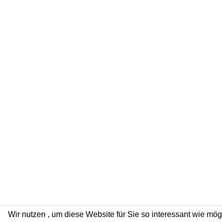
Wir nutzen
, um diese Website für Sie so interessant wie mög