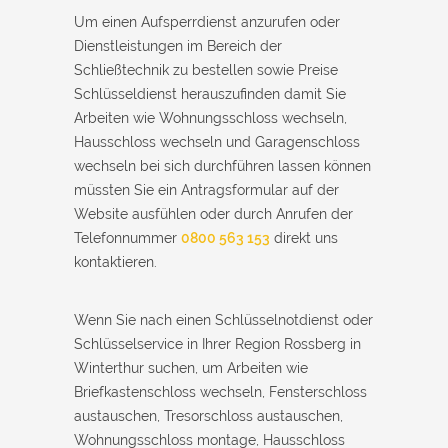
Um einen Aufsperrdienst anzurufen oder
Dienstleistungen im Bereich der
Schließtechnik zu bestellen sowie Preise
Schlüsseldienst herauszufinden damit Sie
Arbeiten wie Wohnungsschloss wechseln,
Hausschloss wechseln und Garagenschloss
wechseln bei sich durchführen lassen können
müssten Sie ein Antragsformular auf der
Website ausfühlen oder durch Anrufen der
Telefonnummer
0800 563 153
direkt uns
kontaktieren.
Wenn Sie nach einen Schlüsselnotdienst oder
Schlüsselservice in Ihrer Region Rossberg in
Winterthur suchen, um Arbeiten wie
Briefkastenschloss wechseln, Fensterschloss
austauschen, Tresorschloss austauschen,
Wohnungsschloss montage, Hausschloss