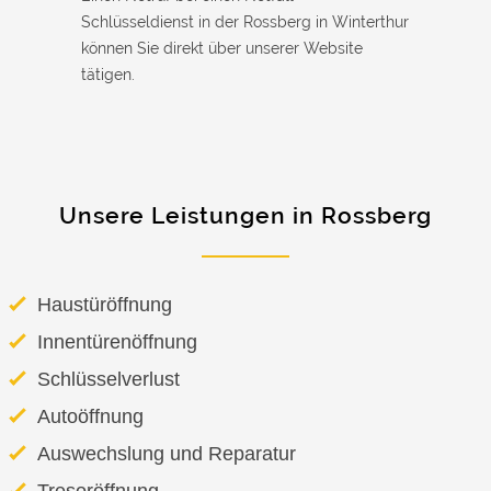
Schlüsseldienst in der Rossberg in Winterthur
können Sie direkt über unserer Website
tätigen.
Unsere Leistungen in Rossberg
Haustüröffnung
Innentürenöffnung
Schlüsselverlust
Autoöffnung
Auswechslung und Reparatur
Tresoröffnung