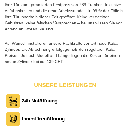
Ihre Tür zum garantierten Festpreis von 269 Franken. Inklusive:
Anfahrtskosten und die erste Arbeitsstunde – in 99 % der Fälle ist
Ihre Tür innerhalb dieser Zeit geöffnet. Keine versteckten
Gebühren, keine falschen Versprechen – bei uns wissen Sie von
Anfang an, woran Sie sind.
Auf Wunsch installieren unsere Fachkräfte vor Ort neue Kaba-
Zylinder. Die Abrechnung erfolgt gemäß den regulären Kaba-
Preisen. Je nach Modell und Länge liegen die Kosten für einen
neuen Zylinder bei ca. 139 CHF.
UNSERE LEISTUNGEN
24h Notöffnung
Innentürenöffnung