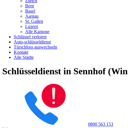
Zürich
Bern
Basel
Aargau
St. Gallen
Luzern
Alle Kantone
Schlüssel verloren
Auto-schlüsseldienst
Türschloss auswechseln
Kontakt
Alle Städte
Schlüsseldienst in Sennhof (Win
0800 563 153