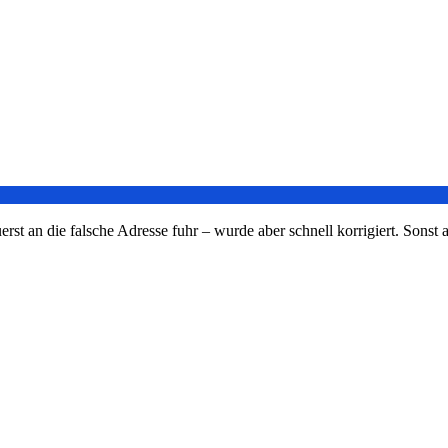
t an die falsche Adresse fuhr – wurde aber schnell korrigiert. Sonst al