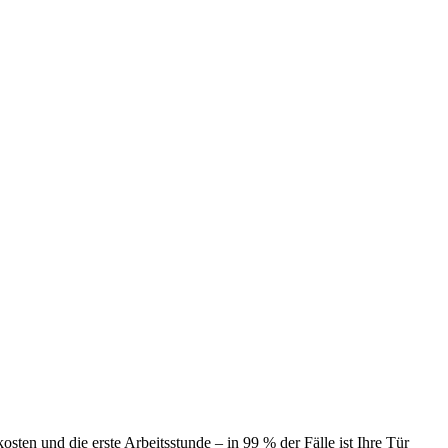
ten und die erste Arbeitsstunde – in 99 % der Fälle ist Ihre Tür