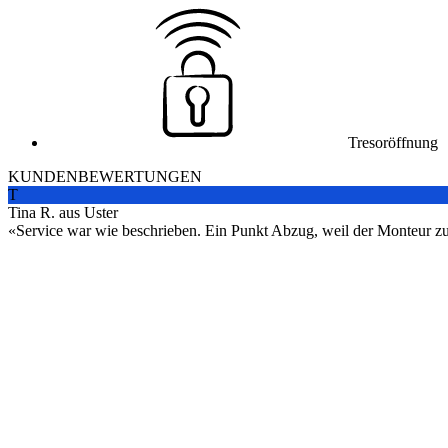
Tresoröffnung
KUNDENBEWERTUNGEN
T
Tina R. aus Uster
Service war wie beschrieben. Ein Punkt Abzug, weil der Monteur zuers