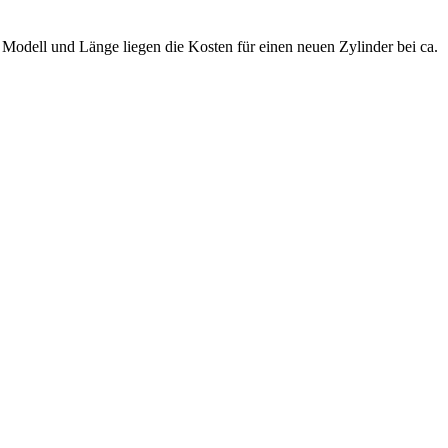
.
Modell und Länge liegen die Kosten für einen neuen Zylinder bei ca.