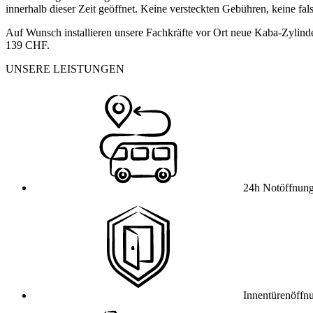
innerhalb dieser Zeit geöffnet. Keine versteckten Gebühren, keine fa
Auf Wunsch installieren unsere Fachkräfte vor Ort neue Kaba-Zylinde
139 CHF.
UNSERE LEISTUNGEN
24h Notöffnun
Innentürenöffn