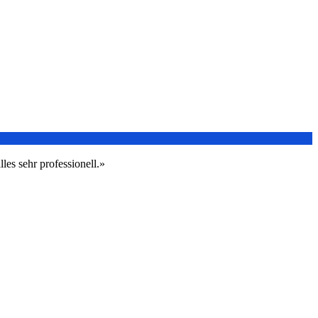
les sehr professionell.