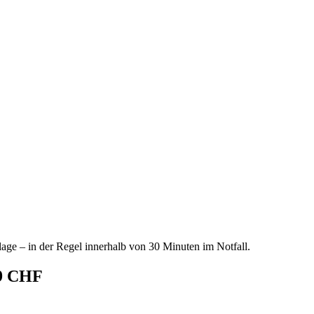
age – in der Regel innerhalb von 30 Minuten im Notfall.
69 CHF