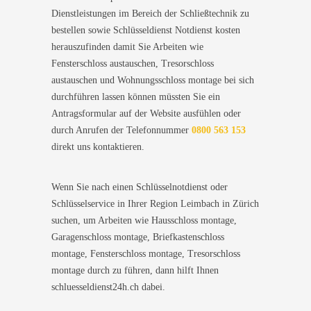
Dienstleistungen im Bereich der Schließtechnik zu
bestellen sowie Schlüsseldienst Notdienst kosten
herauszufinden damit Sie Arbeiten wie
Fensterschloss austauschen, Tresorschloss
austauschen und Wohnungsschloss montage bei sich
durchführen lassen können müssten Sie ein
Antragsformular auf der Website ausfühlen oder
durch Anrufen der Telefonnummer
0800 563 153
direkt uns kontaktieren.
Wenn Sie nach einen Schlüsselnotdienst oder
Schlüsselservice in Ihrer Region Leimbach in Zürich
suchen, um Arbeiten wie Hausschloss montage,
Garagenschloss montage, Briefkastenschloss
montage, Fensterschloss montage, Tresorschloss
montage durch zu führen, dann hilft Ihnen
schluesseldienst24h.ch dabei.