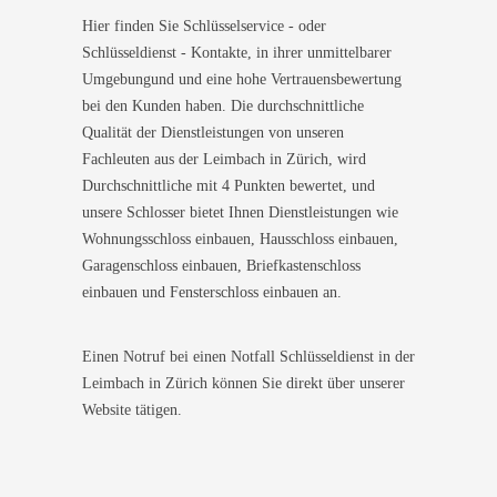
Hier finden Sie Schlüsselservice - oder
Schlüsseldienst - Kontakte, in ihrer unmittelbarer
Umgebungund und eine hohe Vertrauensbewertung
bei den Kunden haben. Die durchschnittliche
Qualität der Dienstleistungen von unseren
Fachleuten aus der Leimbach in Zürich, wird
Durchschnittliche mit 4 Punkten bewertet, und
unsere Schlosser bietet Ihnen Dienstleistungen wie
Wohnungsschloss einbauen, Hausschloss einbauen,
Garagenschloss einbauen, Briefkastenschloss
einbauen und Fensterschloss einbauen an.
Einen Notruf bei einen Notfall Schlüsseldienst in der
Leimbach in Zürich können Sie direkt über unserer
Website tätigen.