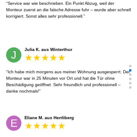
Service war wie beschrieben. Ein Punkt Abzug, weil der
Monteur zuerst an die falsche Adresse fuhr – wurde aber schnell
korrigiert. Sonst alles sehr professionell.
Julia K. aus Winterthur
J
Ich habe mich morgens aus meiner Wohnung ausgesperrt. Der
Monteur war in 25 Minuten vor Ort und hat die Tür ohne
Beschädigung geöffnet. Sehr freundlich und professionell –
danke nochmals!
Eliane M. aus Herrliberg
E