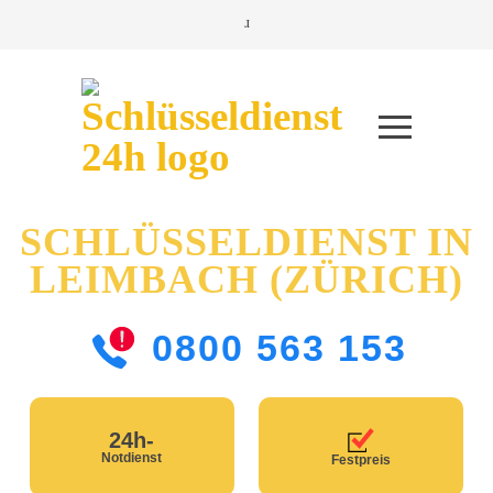
SCHLÜSSELDIENST IN
LEIMBACH (ZÜRICH)
0800 563 153
24h-
Notdienst
Festpreis