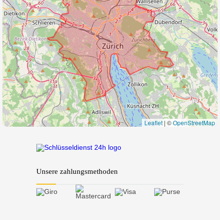
Leaflet
|
©
OpenStreetMap
Unsere zahlungsmethoden