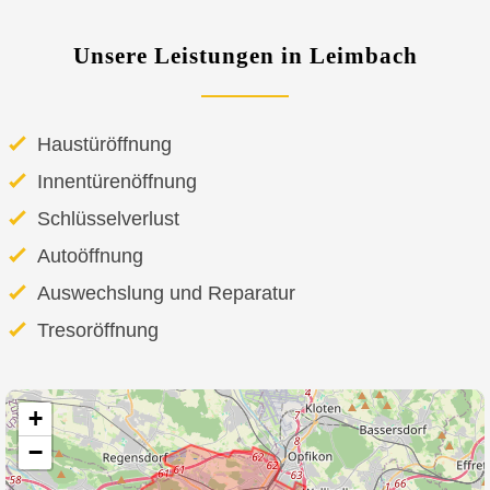
Unsere Leistungen in Leimbach
Haustüröffnung
Innentürenöffnung
Schlüsselverlust
Autoöffnung
Auswechslung und Reparatur
Tresoröffnung
+
−