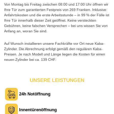
Von Montag bis Freitag zwischen 08:00 und 17:00 Uhr öffnen wir
Ihre Tür zum garantierten Festpreis von 269 Franken. Inklusive:
Anfahrtskosten und die erste Arbeitsstunde – in 99 % der Fälle ist
Ihre Tür innerhalb dieser Zeit geöffnet. Keine versteckten
Gebühren, keine falschen Versprechen – bei uns wissen Sie von
Anfang an, woran Sie sind.
Auf Wunsch installieren unsere Fachkräfte vor Ort neue Kaba-
Zylinder. Die Abrechnung erfolgt gemäß den regulären Kaba-
Preisen. Je nach Modell und Länge liegen die Kosten für einen
neuen Zylinder bei ca. 139 CHF.
UNSERE LEISTUNGEN
24h Notöffnung
Innentürenöffnung